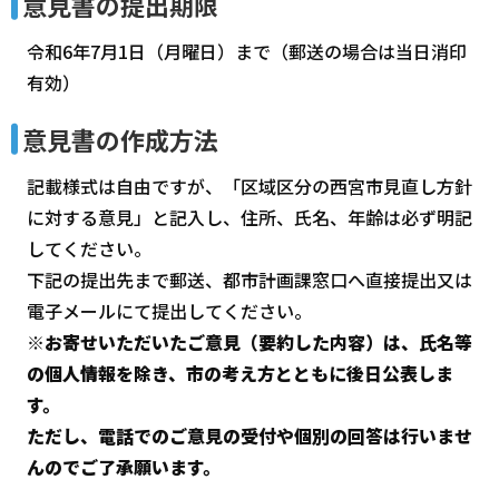
意見書の提出期限
令和6年7月1日（月曜日）まで（郵送の場合は当日消印
有効）
意見書の作成方法
記載様式は自由ですが、「区域区分の西宮市見直し方針
に対する意見」と記入し、住所、氏名、年齢は必ず明記
してください。
下記の提出先まで郵送、都市計画課窓口へ直接提出又は
電子メールにて提出してください。
※お寄せいただいたご意見（要約した内容）は、氏名等
の個人情報を除き、市の考え方とともに後日公表しま
す。
ただし、電話でのご意見の受付や個別の回答は行いませ
んのでご了承願います。