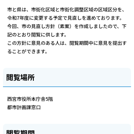
市と県は、市街化区域と市街化調整区域の区域区分を、
令和7年度に変更する予定で見直しを進めております。
今回、市の見直し方針（素案）を作成しましたので、下
記のとおり閲覧に供します。
この方針に意見のある人は、閲覧期間中に意見を提出す
ることができます。
閲覧場所
西宮市役所本庁舎5階
都市計画課窓口
閲覧期間