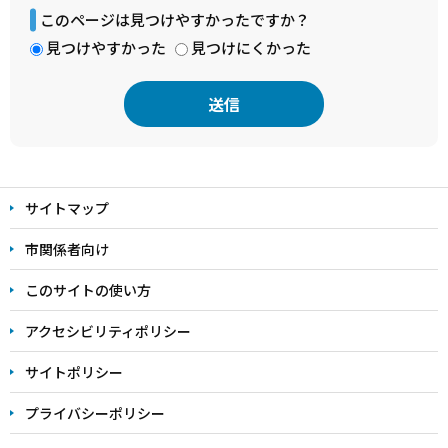
このページは見つけやすかったですか？
見つけやすかった
見つけにくかった
本
文
サイトマップ
こ
こ
市関係者向け
ま
このサイトの使い方
で
アクセシビリティポリシー
サイトポリシー
プライバシーポリシー