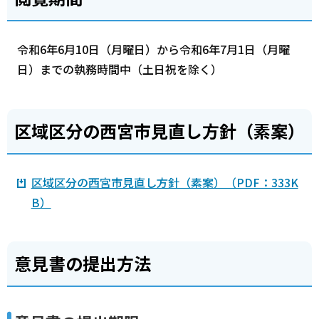
令和6年6月10日（月曜日）から令和6年7月1日（月曜
日）までの執務時間中（土日祝を除く）
区域区分の西宮市見直し方針（素案）
区域区分の西宮市見直し方針（素案）（PDF：333K
B）
意見書の提出方法