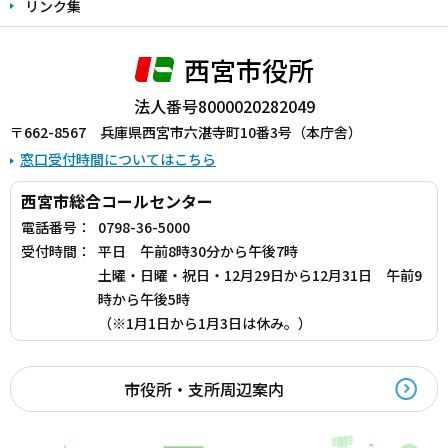
リンク集
西宮市役所
法人番号8000020282049
〒662-8567 兵庫県西宮市六湛寺町10番3号（本庁舎）
窓口受付時間についてはこちら
西宮市総合コールセンター
電話番号：
0798-36-5000
受付時間：
平日 午前8時30分から午後7時
土曜・日曜・祝日・12月29日から12月31日 午前9
時から午後5時
（※1月1日から1月3日は休み。）
市役所・支所周辺案内