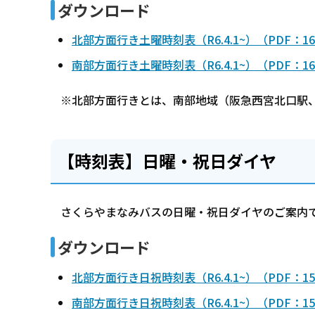
ダウンロード
北部方面行き土曜時刻表（R6.4.1~）（PDF：16
南部方面行き土曜時刻表（R6.4.1~）（PDF：16
※北部方面行きとは、南部地域（阪急西宮北口駅、
【時刻表】日曜・祝日ダイヤ
さくらやまなみバスの日曜・祝日ダイヤのご案内
ダウンロード
北部方面行き日祝時刻表（R6.4.1~）（PDF：15
南部方面行き日祝時刻表（R6.4.1~）（PDF：15