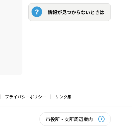
情報が見つからないときは
プライバシーポリシー
リンク集
市役所・支所周辺案内