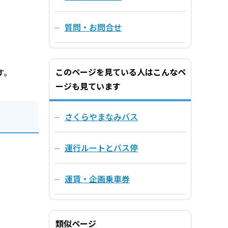
質問・お問合せ
このページを見ている人はこんなペ
す。
ージも見ています
さくらやまなみバス
運行ルートとバス停
運賃・企画乗車券
類似ページ