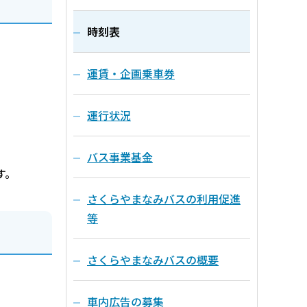
時刻表
運賃・企画乗車券
運行状況
バス事業基金
す。
さくらやまなみバスの利用促進
等
さくらやまなみバスの概要
車内広告の募集