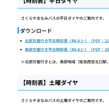
【時刻表】平日ダイヤ
さくらやまなみバスの平日ダイヤのご案内です。
ダウンロード
北部方面行き平日時刻表（R6.4.1~）（PDF：21
南部方面行き平日時刻表（R6.4.1~）（PDF：20
※北部方面行きとは、南部地域（阪急西宮北口駅、
【時刻表】土曜ダイヤ
さくらやまなみバスの土曜ダイヤのご案内です。