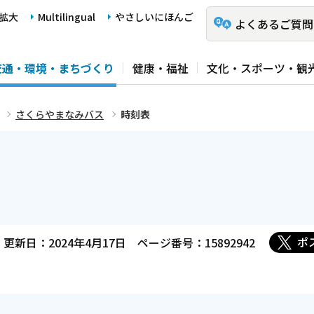
拡大
Multilingual
やさしいにほんご
よくあるご質問
交通・環境・まちづくり
健康・福祉
文化・スポーツ・観
さくらやまなみバス
時刻表
ポ
更新日：2024年4月17日
ページ番号：15892942