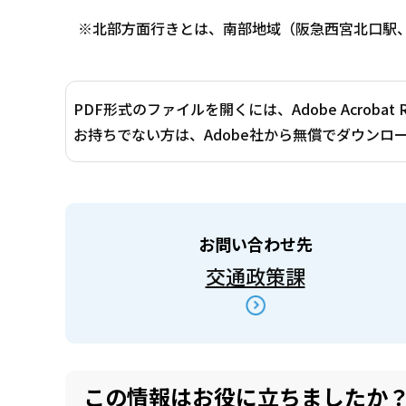
※北部方面行きとは、南部地域（阪急西宮北口駅、
PDF形式のファイルを開くには、Adobe Acrobat 
お持ちでない方は、Adobe社から無償でダウンロ
お問い合わせ先
交通政策課
この情報はお役に立ちましたか