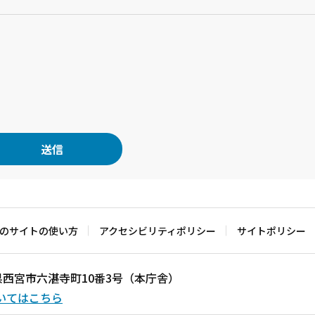
のサイトの使い方
アクセシビリティポリシー
サイトポリシー
兵庫県西宮市六湛寺町10番3号（本庁舎）
いてはこちら