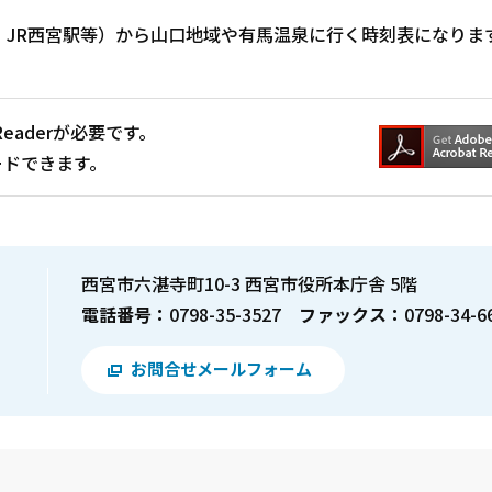
JR西宮駅等）から山口地域や有馬温泉に行く時刻表になりま
Readerが必要です。
ードできます。
西宮市六湛寺町10-3 西宮市役所本庁舎 5階
電話番号：
0798-35-3527
ファックス：
0798-34-6
お問合せメールフォーム
？