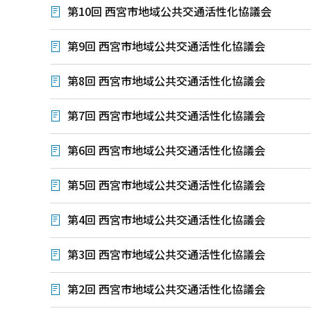
第10回 西宮市地域公共交通活性化協議会
第9回 西宮市地域公共交通活性化協議会
第8回 西宮市地域公共交通活性化協議会
第7回 西宮市地域公共交通活性化協議会
第6回 西宮市地域公共交通活性化協議会
第5回 西宮市地域公共交通活性化協議会
第4回 西宮市地域公共交通活性化協議会
第3回 西宮市地域公共交通活性化協議会
第2回 西宮市地域公共交通活性化協議会