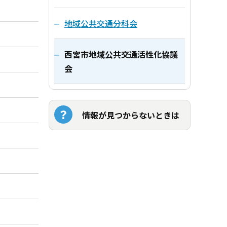
地域公共交通分科会
西宮市地域公共交通活性化協議
会
情報が見つからないときは