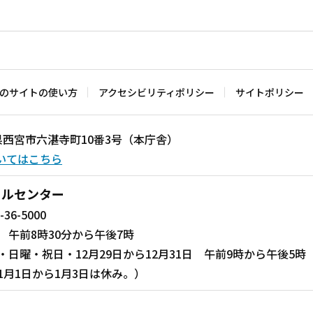
のサイトの使い方
アクセシビリティポリシー
サイトポリシー
兵庫県西宮市六湛寺町10番3号（本庁舎）
いてはこちら
ールセンター
-36-5000
 午前8時30分から午後7時
・日曜・祝日・12月29日から12月31日 午前9時から午後5時
1月1日から1月3日は休み。）