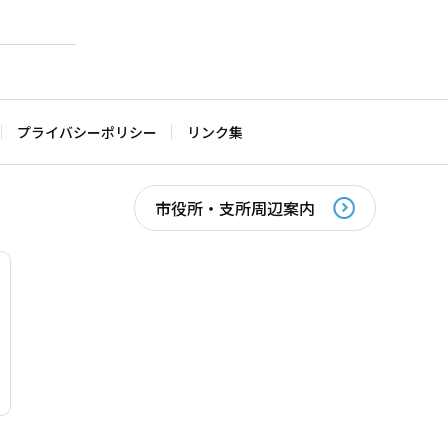
プライバシーポリシー
リンク集
市役所・支所周辺案内