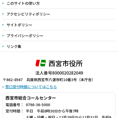
このサイトの使い方
で
アクセシビリティポリシー
サイトポリシー
プライバシーポリシー
リンク集
西宮市役所
法人番号8000020282049
〒662-8567 兵庫県西宮市六湛寺町10番3号（本庁舎）
窓口受付時間についてはこちら
西宮市総合コールセンター
電話番号：
0798-36-5000
受付時間：
平日 午前8時30分から午後7時
土曜・日曜・祝日・12月29日から12月31日 午前9