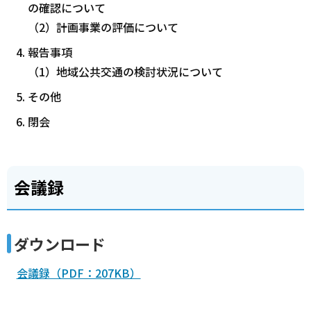
の確認について
（2）計画事業の評価について
報告事項
（1）地域公共交通の検討状況について
その他
閉会
会議録
ダウンロード
会議録（PDF：207KB）