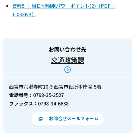
資料5 ： 当日説明用パワーポイント(2)（PDF：
1,033KB）
お問い合わせ先
交通政策課
西宮市六湛寺町10-3 西宮市役所本庁舎 5階
電話番号：
0798-35-3527
ファックス：
0798-34-6638
お問合せメールフォーム