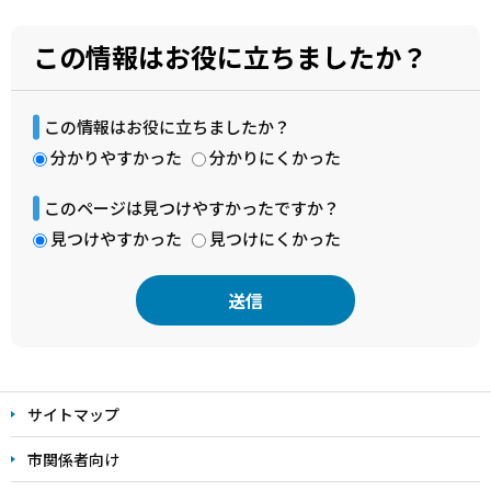
この情報はお役に立ちましたか？
この情報はお役に立ちましたか？
分かりやすかった
分かりにくかった
このページは見つけやすかったですか？
見つけやすかった
見つけにくかった
本
文
サイトマップ
こ
こ
市関係者向け
ま