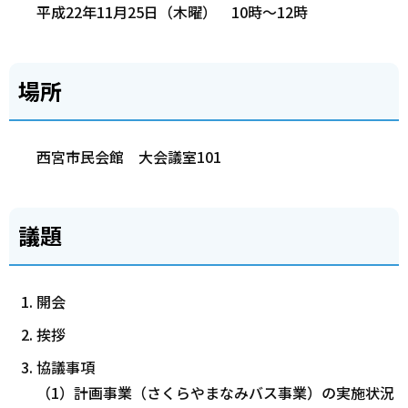
平成22年11月25日（木曜） 10時～12時
場所
西宮市民会館 大会議室101
議題
開会
挨拶
協議事項
（1）計画事業（さくらやまなみバス事業）の実施状況