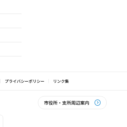
プライバシーポリシー
リンク集
市役所・支所周辺案内