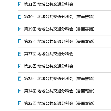
第31回 地域公共交通分科会
第30回 地域公共交通分科会（書面審議）
第29回 地域公共交通分科会（書面審議）
第28回 地域公共交通分科会（書面審議）
第27回 地域公共交通分科会
第26回 地域公共交通分科会
第25回 地域公共交通分科会（書面審議）
第24回 地域公共交通分科会（書面報告）
第23回 地域公共交通分科会（書面審議）