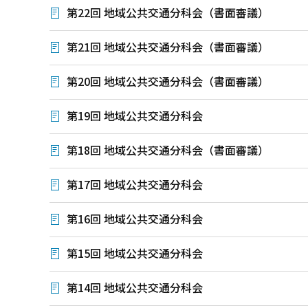
第22回 地域公共交通分科会（書面審議）
第21回 地域公共交通分科会（書面審議）
第20回 地域公共交通分科会（書面審議）
第19回 地域公共交通分科会
第18回 地域公共交通分科会（書面審議）
第17回 地域公共交通分科会
第16回 地域公共交通分科会
第15回 地域公共交通分科会
第14回 地域公共交通分科会