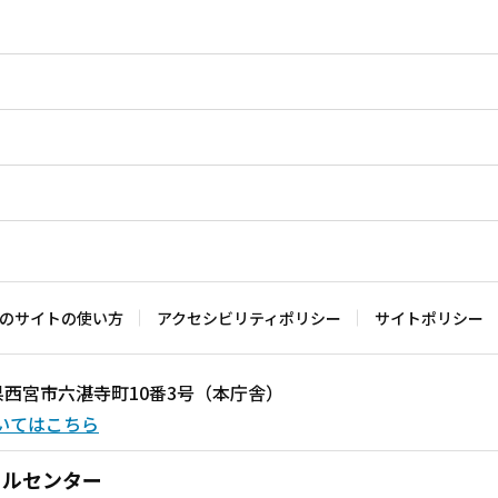
のサイトの使い方
アクセシビリティポリシー
サイトポリシー
兵庫県西宮市六湛寺町10番3号（本庁舎）
いてはこちら
ールセンター