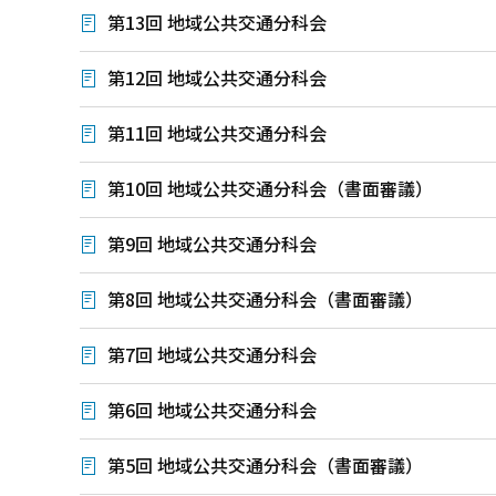
第13回 地域公共交通分科会
第12回 地域公共交通分科会
第11回 地域公共交通分科会
第10回 地域公共交通分科会（書面審議）
第9回 地域公共交通分科会
第8回 地域公共交通分科会（書面審議）
第7回 地域公共交通分科会
第6回 地域公共交通分科会
第5回 地域公共交通分科会（書面審議）