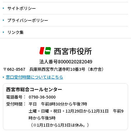
サイトポリシー
プライバシーポリシー
リンク集
西宮市役所
法人番号8000020282049
〒662-8567 兵庫県西宮市六湛寺町10番3号（本庁舎）
窓口受付時間についてはこちら
西宮市総合コールセンター
電話番号：
0798-36-5000
受付時間：
平日 午前8時30分から午後7時
土曜・日曜・祝日・12月29日から12月31日 午前9
時から午後5時
（※1月1日から1月3日は休み。）