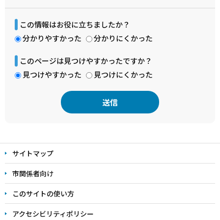
この情報はお役に立ちましたか？
分かりやすかった
分かりにくかった
このページは見つけやすかったですか？
見つけやすかった
見つけにくかった
本
文
サイトマップ
こ
こ
市関係者向け
ま
このサイトの使い方
で
アクセシビリティポリシー