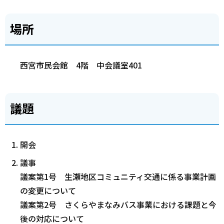
場所
西宮市民会館 4階 中会議室401
議題
開会
議事
議案第1号 生瀬地区コミュニティ交通に係る事業計画
の変更について
議案第2号 さくらやまなみバス事業における課題と今
後の対応について