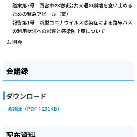
議案第3号 西宮市の地域公共交通の崩壊を食い止める
ための緊急アピール（案）
報告第1号 新型コロナウイルス感染症による路線バス
の利用状況への影響と感染防止策について
閉会
会議録
ダウンロード
会議録（PDF：231KB）
配布資料