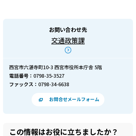
お問い合わせ先
交通政策課
西宮市六湛寺町10-3 西宮市役所本庁舎 5階
電話番号：
0798-35-3527
ファックス：
0798-34-6638
お問合せメールフォーム
この情報はお役に立ちましたか？