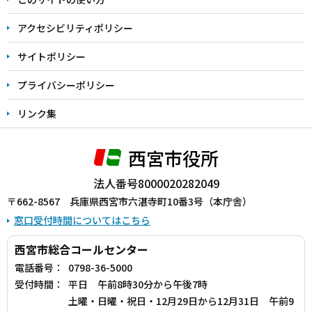
で
アクセシビリティポリシー
サイトポリシー
プライバシーポリシー
リンク集
西宮市役所
法人番号8000020282049
〒662-8567 兵庫県西宮市六湛寺町10番3号（本庁舎）
窓口受付時間についてはこちら
西宮市総合コールセンター
電話番号：
0798-36-5000
受付時間：
平日 午前8時30分から午後7時
土曜・日曜・祝日・12月29日から12月31日 午前9