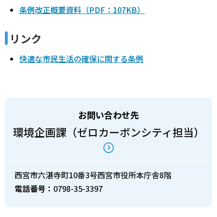
条例改正概要資料（PDF：107KB）
リンク
快適な市民生活の確保に関する条例
お問い合わせ先
環境企画課（ゼロカーボンシティ担当）
西宮市六湛寺町10番3号西宮市役所本庁舎8階
電話番号：
0798-35-3397