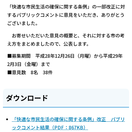
「快適な市民生活の確保に関する条例」の一部改正に対
するパブリックコメントに意見をいただき、ありがとう
ございました。
お寄せいただいた意見の概要と、それに対する市の考
え方をまとめましたので、公表します。
■募集期間 平成28年12月26日（月曜）から平成29年
2月3日（金曜）まで
■意見数 8名 38件
ダウンロード
「快適な市民生活の確保に関する条例」改正 パブリ
ックコメント結果（PDF：867KB）