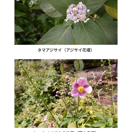
タマアジサイ（アジサイ花壇）