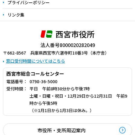
プライバシーポリシー
リンク集
西宮市役所
法人番号8000020282049
〒662-8567 兵庫県西宮市六湛寺町10番3号（本庁舎）
窓口受付時間についてはこちら
西宮市総合コールセンター
電話番号：
0798-36-5000
受付時間：
平日 午前8時30分から午後7時
土曜・日曜・祝日・12月29日から12月31日 午前9
時から午後5時
（※1月1日から1月3日は休み。）
市役所・支所周辺案内