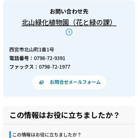
お問い合わせ先
北山緑化植物園（花と緑の課）
西宮市北山町1番1号
電話番号：
0798-72-9391
ファックス：
0798-72-1977
お問合せメールフォーム
この情報はお役に立ちましたか？
この情報はお役に立ちましたか？