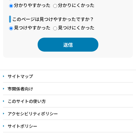
分かりやすかった
分かりにくかった
このページは見つけやすかったですか？
見つけやすかった
見つけにくかった
本
文
サイトマップ
こ
こ
市関係者向け
ま
このサイトの使い方
で
アクセシビリティポリシー
サイトポリシー