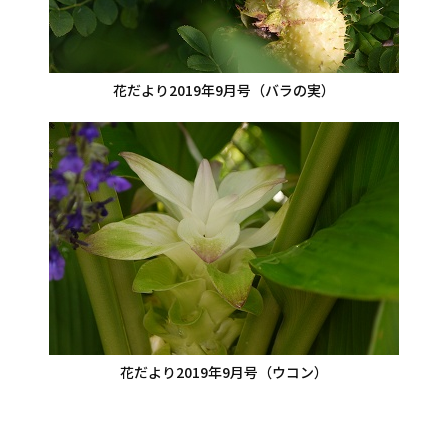
花だより2019年9月号（バラの実）
花だより2019年9月号（ウコン）