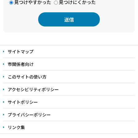
見つけやすかった
見つけにくかった
本
文
サイトマップ
こ
こ
市関係者向け
ま
このサイトの使い方
で
アクセシビリティポリシー
サイトポリシー
プライバシーポリシー
リンク集