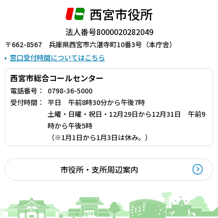
西宮市役所
法人番号8000020282049
〒662-8567 兵庫県西宮市六湛寺町10番3号（本庁舎）
窓口受付時間についてはこちら
西宮市総合コールセンター
電話番号：
0798-36-5000
受付時間：
平日 午前8時30分から午後7時
土曜・日曜・祝日・12月29日から12月31日 午前9
時から午後5時
（※1月1日から1月3日は休み。）
市役所・支所周辺案内