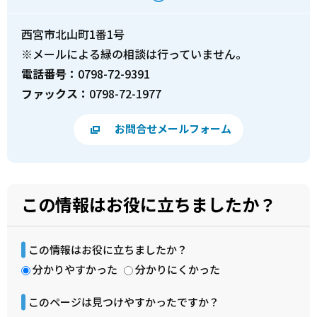
西宮市北山町1番1号
※メールによる緑の相談は行っていません。
電話番号：
0798-72-9391
ファックス：
0798-72-1977
お問合せメールフォーム
この情報はお役に立ちましたか？
この情報はお役に立ちましたか？
分かりやすかった
分かりにくかった
このページは見つけやすかったですか？