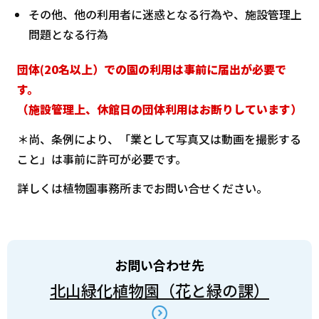
その他、他の利用者に迷惑となる行為や、施設管理上
問題となる行為
団体(20名以上）での園の利用は事前に届出が必要で
す。
（施設管理上、休館日の団体利用はお断りしています）
＊尚、条例により、「業として写真又は動画を撮影する
こと」は事前に許可が必要です。
詳しくは植物園事務所までお問い合せください。
お問い合わせ先
北山緑化植物園（花と緑の課）