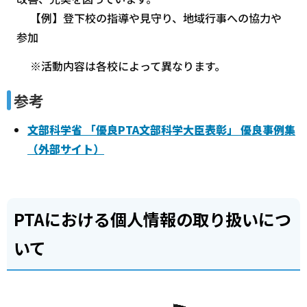
【例】登下校の指導や見守り、地域行事への協力や
参加
※活動内容は各校によって異なります。
参考
文部科学省 「優良PTA文部科学大臣表彰」 優良事例集
（外部サイト）
PTAにおける個人情報の取り扱いにつ
いて