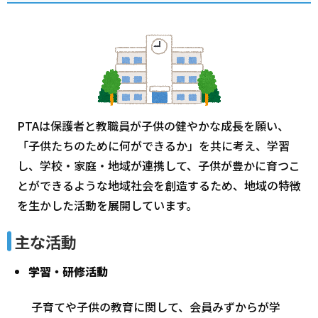
PTAは保護者と教職員が子供の健やかな成長を願い、
「子供たちのために何ができるか」を共に考え、学習
し、学校・家庭・地域が連携して、子供が豊かに育つこ
とができるような地域社会を創造するため、地域の特徴
を生かした活動を展開しています。
主な活動
学習・研修活動
子育てや子供の教育に関して、会員みずからが学