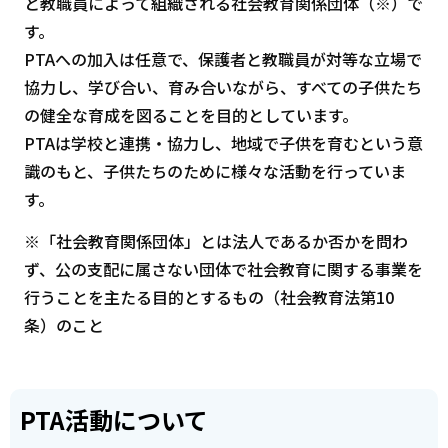
と教職員によって組織される社会教育関係団体（※）で
す。
PTAへの加入は任意で、保護者と教職員が対等な立場で
協力し、学び合い、育み合いながら、すべての子供たち
の健全な育成を図ることを目的としています。
PTAは学校と連携・協力し、地域で子供を育むという意
識のもと、子供たちのために様々な活動を行っていま
す。
※「社会教育関係団体」とは法人であるか否かを問わ
ず、公の支配に属さない団体で社会教育に関する事業を
行うことを主たる目的とするもの（社会教育法第10
条）のこと
PTA活動について