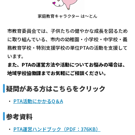
家庭教育キャラクター は～とん
市教育委員会では、子供たちの健やかな成長を図るため
に取り組んでいる、市内の幼稚園・小学校・中学校・義
務教育学校・特別支援学校の単位PTAの活動を支援して
います。
また、PTAの運営方法や活動についてお悩みの場合は、
地域学校協働課までお気軽にご相談ください。
疑問がある方はこちらをクリック
・
PTA活動にかかるQ＆A
参考資料
・
PTA運営ハンドブック（PDF：376KB）