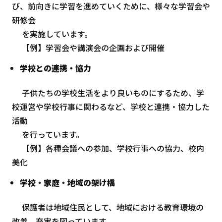
び、前向きに学習を進めていくために、様々な学習会や
研修会
を実施しています。
【例】学習会や講演会の企画および開催
学校との連携・協力
子供たちの学校生活をより良いものにするため、学
校運営や学校行事に関わるなど、学校と連携・協力した
活動
を行っています。
【例】各種会議への参加、学校行事への協力、校内
美化
学校・家庭・地域の架け橋
保護者は地域住民として、地域における教育環境の
改善、充実を図っています。