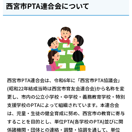
西宮市PTA連合会について
西宮市PTA連合会は、令和6年に「西宮市PTA協議会」
(昭和22年結成当時は西宮市育友会連合会)から名称を変
更し、市内の公立小学校・中学校・義務教育学校・特別
支援学校のPTAによって組織されています。本連合会
は、児童・生徒の健全育成に努め、西宮市の教育に寄与
することを目的とし、単位PTA(各学校のPTA)並びに関
係諸機関・団体との連絡・調整・協調を通して、単位