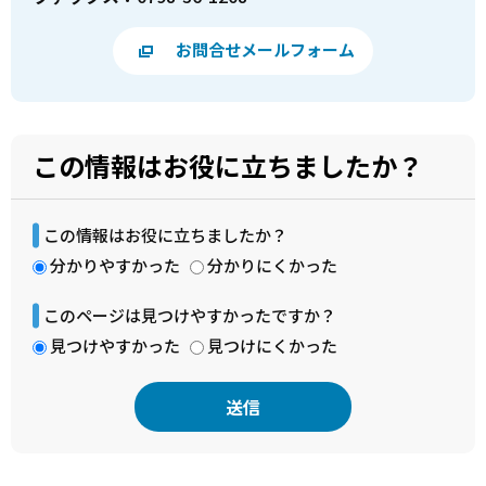
お問合せメールフォーム
この情報はお役に立ちましたか？
この情報はお役に立ちましたか？
分かりやすかった
分かりにくかった
このページは見つけやすかったですか？
見つけやすかった
見つけにくかった
本