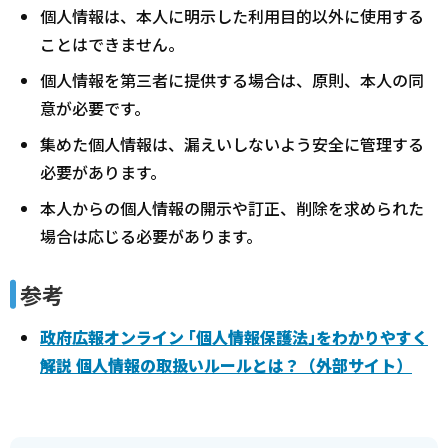
個人情報は、本人に明示した利用目的以外に使用する
ことはできません。
個人情報を第三者に提供する場合は、原則、本人の同
意が必要です。
集めた個人情報は、漏えいしないよう安全に管理する
必要があります。
本人からの個人情報の開示や訂正、削除を求められた
場合は応じる必要があります。
参考
政府広報オンライン ｢個人情報保護法｣をわかりやすく
解説 個人情報の取扱いルールとは？（外部サイト）