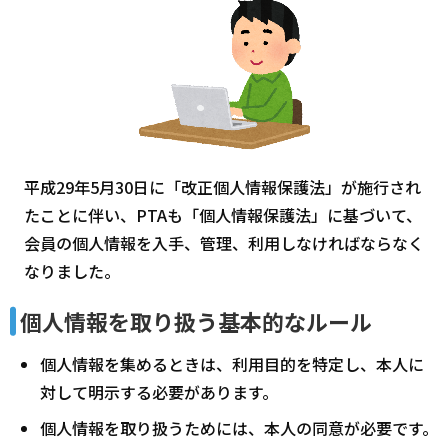
平成29年5月30日に「改正個人情報保護法」が施行され
たことに伴い、PTAも「個人情報保護法」に基づいて、
会員の個人情報を入手、管理、利用しなければならなく
なりました。
個人情報を取り扱う基本的なルール
個人情報を集めるときは、利用目的を特定し、本人に
対して明示する必要があります。
個人情報を取り扱うためには、本人の同意が必要です。