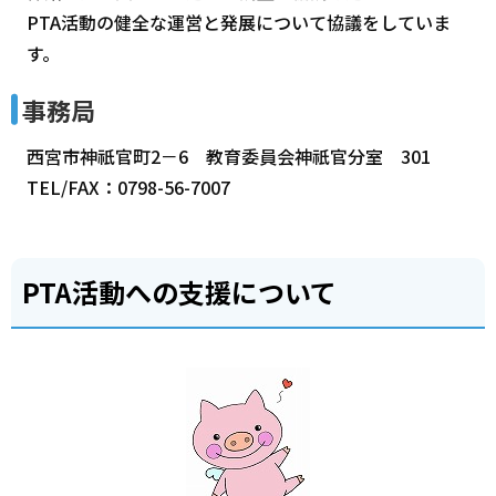
PTA活動の健全な運営と発展について協議をしていま
す。
事務局
西宮市神祇官町2－6 教育委員会神祇官分室 301
TEL/FAX：0798-56-7007
PTA活動への支援について