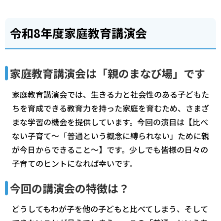
令和8年度家庭教育講演会
家庭教育講演会は「親のまなび場」です
家庭教育講演会では、生きる力と社会性のある子どもた
ちを育成できる教育力を持った家庭を育むため、さまざ
まな学習の機会を提供しています。今回の演目は【比べ
ない子育て～「普通という概念に縛られない」ために親
が今日からできること～】です。少しでも皆様の日々の
子育てのヒントになれば幸いです。
今回の講演会の特徴は？
どうしてもわが子を他の子どもと比べてしまう、そして