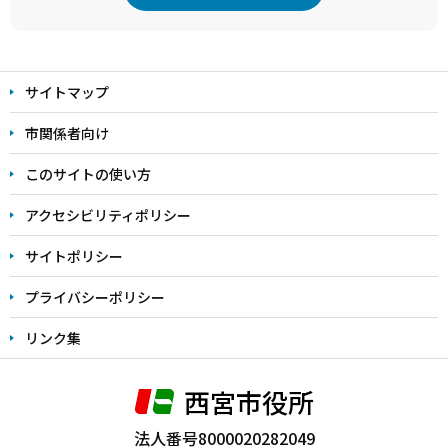
本
文
サイトマップ
こ
こ
市関係者向け
ま
このサイトの使い方
で
アクセシビリティポリシー
サイトポリシー
プライバシーポリシー
リンク集
西宮市役所
法人番号8000020282049