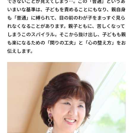
できないことが見えてしまう…。この「普通」というあ
いまいな基準は、子どもを責めることにもなり、親自身
も「普通」に縛られて、目の前のわが子をまっすぐ見ら
れなくなることがあります。親子ともに、苦しくなって
しまうこのスパイラル。そこから抜け出し、子どもも親
も楽になるための「関りの工夫」と「心の整え方」をお
伝えします。