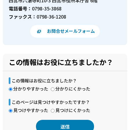
西宮市六湛寺町10-3 西宮市役所本庁舎 6階
電話番号：
0798-35-3868
ファックス：
0798-36-1208
お問合せメールフォーム
この情報はお役に立ちましたか？
この情報はお役に立ちましたか？
分かりやすかった
分かりにくかった
このページは見つけやすかったですか？
見つけやすかった
見つけにくかった