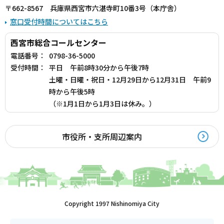
〒662-8567 兵庫県西宮市六湛寺町10番3号（本庁舎）
窓口受付時間についてはこちら
西宮市総合コールセンター
電話番号：
0798-36-5000
受付時間：
平日 午前8時30分から午後7時
土曜・日曜・祝日・12月29日から12月31日 午前9
時から午後5時
（※1月1日から1月3日は休み。）
市役所・支所周辺案内
Copyright 1997 Nishinomiya City