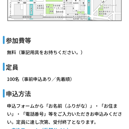
参加費等
無料（筆記用具をお持ちください。）
定員
100名（事前申込あり／先着順）
申込方法
申込フォームから「お名前（ふりがな）」・「お住ま
い」・「電話番号」等をご入力いただきお申込みくださ
い。定員に達し次第、受付終了となります。