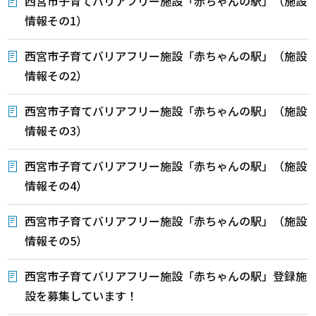
西宮市子育てバリアフリー施設「赤ちゃんの駅」（施設
情報その1）
西宮市子育てバリアフリー施設「赤ちゃんの駅」（施設
情報その2）
西宮市子育てバリアフリー施設「赤ちゃんの駅」（施設
情報その3）
西宮市子育てバリアフリー施設「赤ちゃんの駅」（施設
情報その4）
西宮市子育てバリアフリー施設「赤ちゃんの駅」（施設
情報その5）
西宮市子育てバリアフリー施設「赤ちゃんの駅」登録施
設を募集しています！