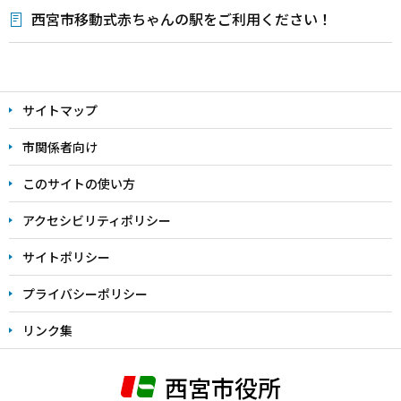
西宮市移動式赤ちゃんの駅をご利用ください！
本
文
サイトマップ
こ
こ
市関係者向け
ま
このサイトの使い方
で
アクセシビリティポリシー
サイトポリシー
プライバシーポリシー
リンク集
西宮市役所