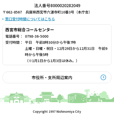
法人番号8000020282049
〒662-8567 兵庫県西宮市六湛寺町10番3号（本庁舎）
窓口受付時間についてはこちら
西宮市総合コールセンター
電話番号：
0798-36-5000
受付時間：
平日 午前8時30分から午後7時
土曜・日曜・祝日・12月29日から12月31日 午前9
時から午後5時
（※1月1日から1月3日は休み。）
市役所・支所周辺案内
Copyright 1997 Nishinomiya City