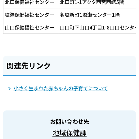
北口保健福祉センター
北口町1-1アクタ西宮西館5階
塩瀬保健福祉センター
名塩新町1塩瀬センター1階
山口保健福祉センター
山口町下山口4丁目1-8山口センター
関連先リンク
小さく生まれた赤ちゃんの子育てについて
お問い合わせ先
地域保健課