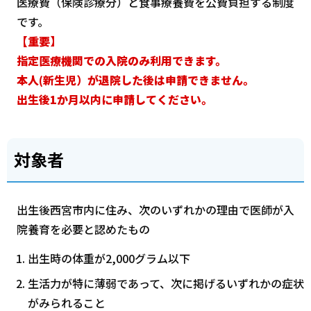
医療費（保険診療分）と食事療養費を公費負担する制度
です。
【重要】
指定医療機関での入院のみ利用できます。
本人(新生児）
が退院した後は申請できません。
出生後1か月以内に申請してください。
対象者
出生後西宮市内に住み、次のいずれかの理由で医師が入
院養育を必要と認めたもの
出生時の体重が2,000グラム以下
生活力が特に薄弱であって、次に掲げるいずれかの症状
がみられること