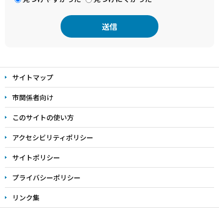
本
文
サイトマップ
こ
こ
市関係者向け
ま
このサイトの使い方
で
アクセシビリティポリシー
サイトポリシー
プライバシーポリシー
リンク集