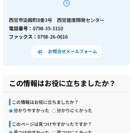
西宮市染殿町8番3号 西宮健康開発センター
電話番号：
0798-35-3310
ファックス：
0798-26-0616
お問合せメールフォーム
この情報はお役に立ちましたか？
この情報はお役に立ちましたか？
分かりやすかった
分かりにくかった
このページは見つけやすかったですか？
見つけやすかった
見つけにくかった