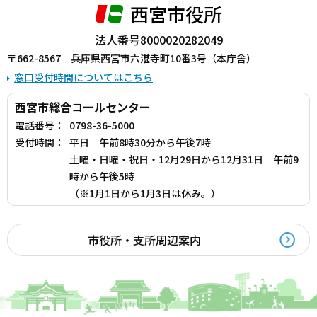
西宮市役所
法人番号8000020282049
〒662-8567 兵庫県西宮市六湛寺町10番3号（本庁舎）
窓口受付時間についてはこちら
西宮市総合コールセンター
電話番号：
0798-36-5000
受付時間：
平日 午前8時30分から午後7時
土曜・日曜・祝日・12月29日から12月31日 午前9
時から午後5時
（※1月1日から1月3日は休み。）
市役所・支所周辺案内