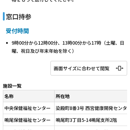
窓口持参
受付時間
9時00分から12時00分、13時00分から17時（土曜、日
曜、祝日及び年末年始を除く）
画面サイズに合わせて閲覧
施設一覧
名称
所在地
中央保健福祉センター
染殿町8番3号 西宮健康開発センタ
鳴尾保健福祉センター
鳴尾町3丁目5-14鳴尾支所2階