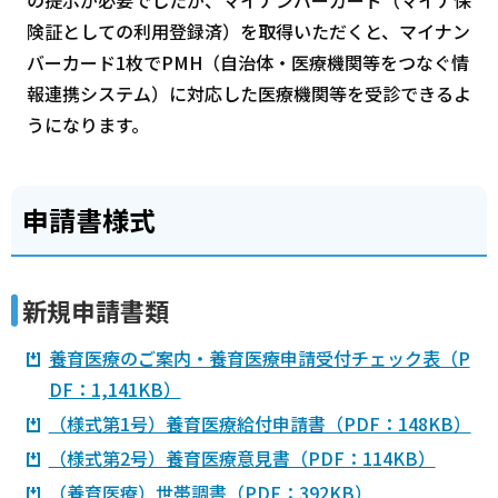
険証としての利用登録済）を取得いただくと、マイナン
バーカード1枚でPMH（自治体・医療機関等をつなぐ情
報連携システム）に対応した医療機関等を受診できるよ
うになります。
申請書様式
新規申請書類
養育医療のご案内・養育医療申請受付チェック表（P
DF：1,141KB）
（様式第1号）養育医療給付申請書（PDF：148KB）
（様式第2号）養育医療意見書（PDF：114KB）
（養育医療）世帯調書（PDF：392KB）