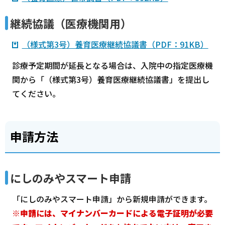
継続協議（医療機関用）
（様式第3号）養育医療継続協議書（PDF：91KB）
診療予定期間が延長となる場合は、入院中の指定医療機
関から「（様式第3号）養育医療継続協議書」を提出し
てください。
申請方法
にしのみやスマート申請
「にしのみやスマート申請」から新規申請ができます。
※申請には、マイナンバーカードによる電子証明が必要