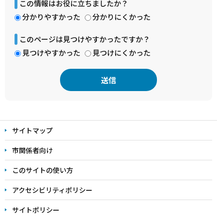
この情報はお役に立ちましたか？
分かりやすかった
分かりにくかった
このページは見つけやすかったですか？
見つけやすかった
見つけにくかった
本
文
サイトマップ
こ
こ
市関係者向け
ま
このサイトの使い方
で
アクセシビリティポリシー
サイトポリシー