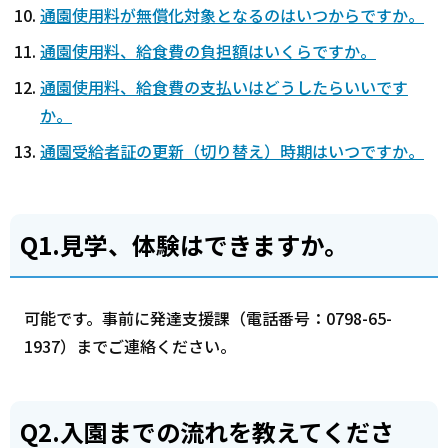
通園使用料が無償化対象となるのはいつからですか。
通園使用料、給食費の負担額はいくらですか。
通園使用料、給食費の支払いはどうしたらいいです
か。
通園受給者証の更新（切り替え）時期はいつですか。
Q1.見学、体験はできますか。
可能です。事前に発達支援課（電話番号：0798-65-
1937）までご連絡ください。
Q2.入園までの流れを教えてくださ