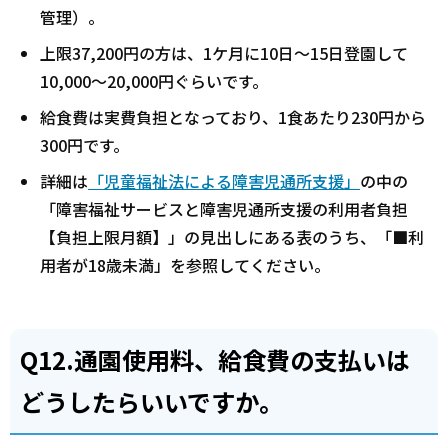
管理）。
上限37,200円の方は、1ケ月に10日～15日登園して
10,000～20,000円ぐらいです。
給食費は実費負担となっており、1食あたり230円から
300円です。
詳細は
「児童福祉法による障害児通所支援」
の中の
「障害福祉サービスと障害児通所支援の利用者負担
【負担上限月額】」の見出しにある表のうち、「■利
用者が18歳未満」を参照してください。
Q12.通園使用料、給食費の支払いは
どうしたらいいですか。