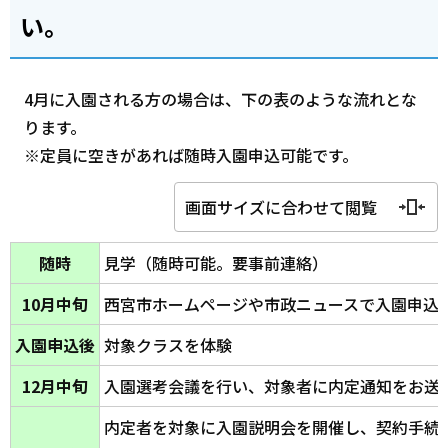
い。
4月に入園される方の場合は、下の表のような流れとな
ります。
※定員に空きがあれば随時入園申込可能です。
画面サイズに合わせて閲覧
随時
見学（随時可能。要事前連絡）
10月中旬
西宮市ホームページや市政ニュースで入園申込
入園申込後
対象クラスを体験
12月中旬
入園選考会議を行い、対象者に内定通知をお送
内定者を対象に入園説明会を開催し、契約手続