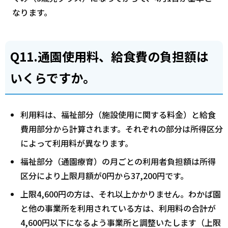
なります。
Q11.通園使用料、給食費の負担額は
いくらですか。
利用料は、福祉部分（施設使用に関する料金）と給食
費用部分から計算されます。それぞれの部分は所得区分
によって利用料が異なります。
福祉部分（通園療育）の月ごとの利用者負担額は所得
区分により上限月額が0円から37,200円です。
上限4,600円の方は、それ以上かかりません。わかば園
と他の事業所を利用されている方は、利用料の合計が
4,600円以下になるよう事業所と調整いたします（上限