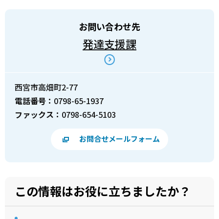
お問い合わせ先
発達支援課
西宮市高畑町2-77
電話番号：
0798-65-1937
ファックス：
0798-654-5103
お問合せメールフォーム
この情報はお役に立ちましたか？