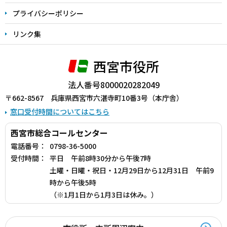
プライバシーポリシー
リンク集
西宮市役所
法人番号8000020282049
〒662-8567 兵庫県西宮市六湛寺町10番3号（本庁舎）
窓口受付時間についてはこちら
西宮市総合コールセンター
電話番号：
0798-36-5000
受付時間：
平日 午前8時30分から午後7時
土曜・日曜・祝日・12月29日から12月31日 午前9
時から午後5時
（※1月1日から1月3日は休み。）