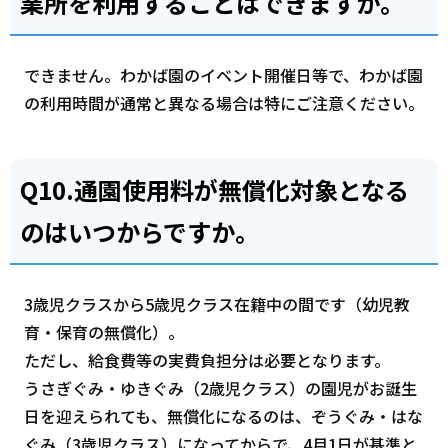
業所を利用することはできますか。
できません。わかば園のイベント開催日等で、わかば園
の利用時間が通常と異なる場合は特にご注意ください。
Q10.通園使用料が無償化対象となる
のはいつからですか。
3歳児クラスから5歳児クラス在籍中の間です（幼児教
育・保育の無償化）。
ただし、給食費等の実費負担分は必要となります。
うさぎぐみ・ゆきぐみ（2歳児クラス）の園児がお誕生
日を迎えられても、無償化になるのは、ぞうぐみ・はな
ぐみ（3歳児クラス）になってからで、4月1日が基準と