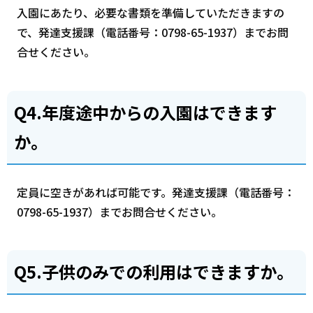
入園にあたり、必要な書類を準備していただきますの
で、発達支援課（電話番号：0798-65-1937）までお問
合せください。
Q4.年度途中からの入園はできます
か。
定員に空きがあれば可能です。発達支援課（電話番号：
0798-65-1937）までお問合せください。
Q5.子供のみでの利用はできますか。