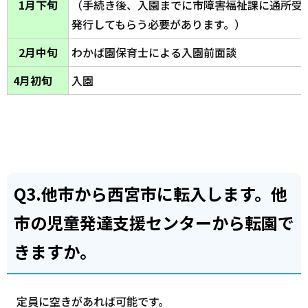
1月下旬
（手続き後、入園までに市障害福祉課に通所受
発行してもらう必要があります。）
2月中旬
わかば園保育士による入園前面談
4月初旬
入園
Q3.他市から西宮市に転入します。他
市の児童発達支援センターから転園で
きますか。
定員に空きがあれば可能です。