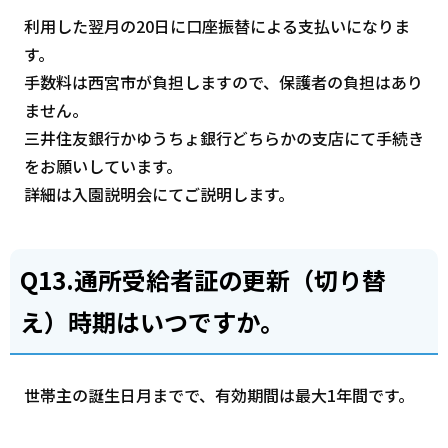
利用した翌月の20日に口座振替による支払いになりま
す。
手数料は西宮市が負担しますので、保護者の負担はあり
ません。
三井住友銀行かゆうちょ銀行どちらかの支店にて手続き
をお願いしています。
詳細は入園説明会にてご説明します。
Q13.通所受給者証の更新（切り替
え）時期はいつですか。
世帯主の誕生日月までで、有効期間は最大1年間です。