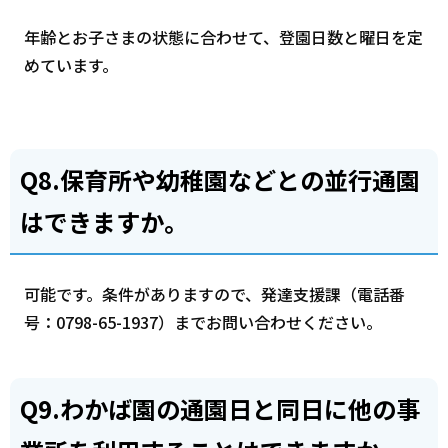
年齢とお子さまの状態に合わせて、登園日数と曜日を定
めています。
Q8.保育所や幼稚園などとの並行通園
はできますか。
可能です。条件がありますので、発達支援課（電話番
号：0798-65-1937）までお問い合わせください。
Q9.わかば園の通園日と同日に他の事