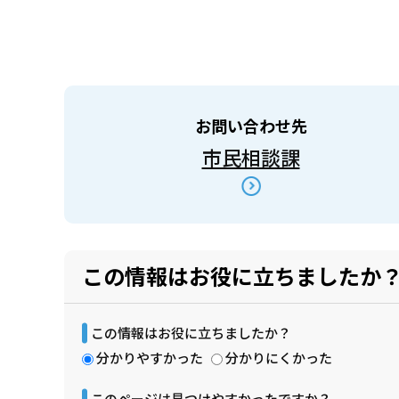
お問い合わせ先
市民相談課
この情報はお役に立ちましたか
この情報はお役に立ちましたか？
分かりやすかった
分かりにくかった
このページは見つけやすかったですか？