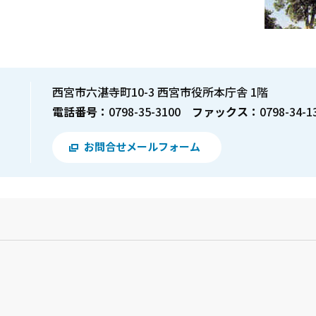
西宮市六湛寺町10-3 西宮市役所本庁舎 1階
電話番号：
0798-35-3100
ファックス：
0798-34-1
お問合せメールフォーム
？