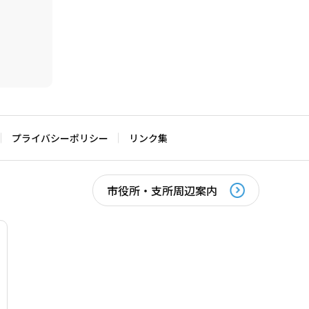
プライバシーポリシー
リンク集
市役所・支所周辺案内