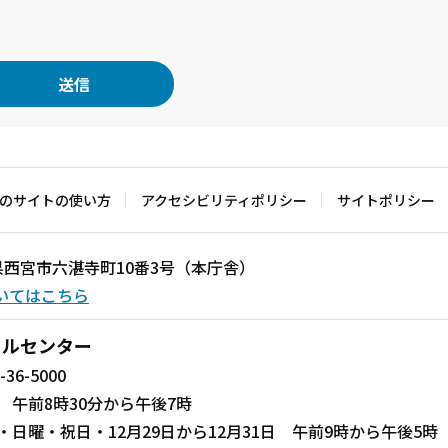
のサイトの使い方
アクセシビリティポリシー
サイトポリシー
兵庫県西宮市六湛寺町10番3号（本庁舎）
いてはこちら
ールセンター
-36-5000
 午前8時30分から午後7時
・日曜・祝日・12月29日から12月31日 午前9時から午後5時