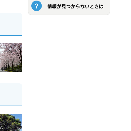
情報が見つからないときは