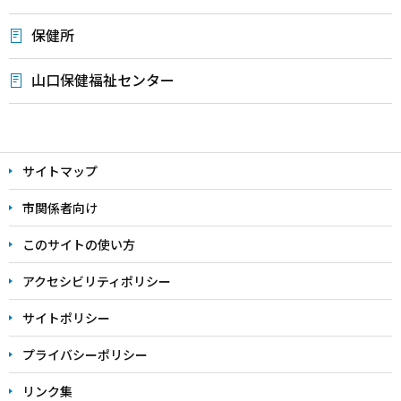
保健所
山口保健福祉センター
本
文
サイトマップ
こ
こ
市関係者向け
ま
このサイトの使い方
で
アクセシビリティポリシー
サイトポリシー
プライバシーポリシー
リンク集