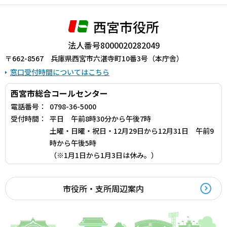
西宮市役所
法人番号8000020282049
〒662-8567 兵庫県西宮市六湛寺町10番3号（本庁舎）
窓口受付時間についてはこちら
西宮市総合コールセンター
電話番号：
0798-36-5000
受付時間：
平日 午前8時30分から午後7時
土曜・日曜・祝日・12月29日から12月31日 午前9
時から午後5時
（※1月1日から1月3日は休み。）
市役所・支所周辺案内