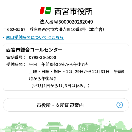
西宮市役所
法人番号8000020282049
〒662-8567 兵庫県西宮市六湛寺町10番3号（本庁舎）
窓口受付時間についてはこちら
西宮市総合コールセンター
電話番号：
0798-36-5000
受付時間：
平日 午前8時30分から午後7時
土曜・日曜・祝日・12月29日から12月31日 午前9
時から午後5時
（※1月1日から1月3日は休み。）
市役所・支所周辺案内