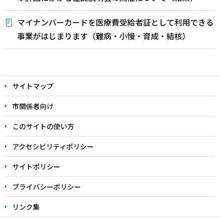
マイナンバーカードを医療費受給者証として利用できる
事業がはじまります（難病・小慢・育成・結核）
本
文
サイトマップ
こ
こ
市関係者向け
ま
このサイトの使い方
で
アクセシビリティポリシー
サイトポリシー
プライバシーポリシー
リンク集