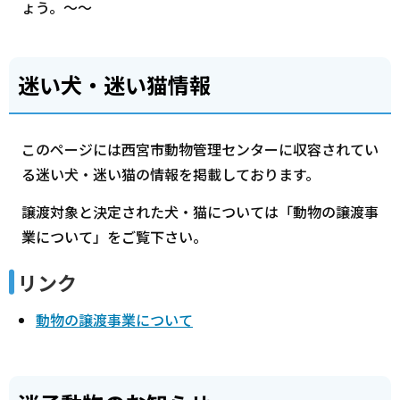
ょう。～～
迷い犬・迷い猫情報
このページには西宮市動物管理センターに収容されてい
る迷い犬・迷い猫の情報を掲載しております。
譲渡対象と決定された犬・猫については「動物の譲渡事
業について」をご覧下さい。
リンク
動物の譲渡事業について