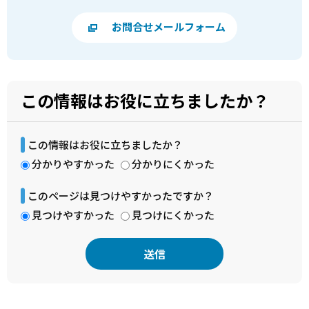
お問合せメールフォーム
この情報はお役に立ちましたか？
この情報はお役に立ちましたか？
分かりやすかった
分かりにくかった
このページは見つけやすかったですか？
見つけやすかった
見つけにくかった
本