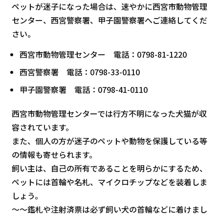
ペットが迷子になった場合は、速やかに西宮市動物管理
センター、西宮警察署、甲子園警察署へご連絡してくだ
さい。
西宮市動物管理センター 電話：0798-81-1220
西宮警察署 電話：0798-33-0110
甲子園警察署 電話：0798-41-0110
西宮市動物管理センターでは行方不明になった犬猫が収
容されています。
また、個人の方が迷子のペットや動物を保護している等
の情報も寄せられます。
飼い主は、自己の所有であることを明らかにするため、
ペットには首輪や名札、マイクロチップなどを装着しま
しょう。
～～鑑札や注射済票は必ず飼い犬の首輪などに着けまし