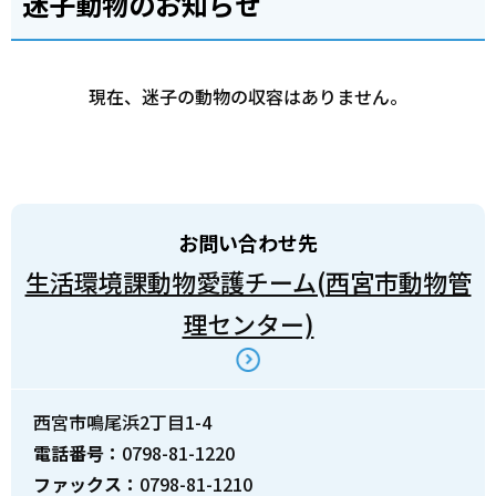
迷子動物のお知らせ
現在、迷子の動物の収容はありません。
お問い合わせ先
生活環境課動物愛護チーム(西宮市動物管
理センター)
西宮市鳴尾浜2丁目1-4
電話番号：
0798-81-1220
ファックス：
0798-81-1210