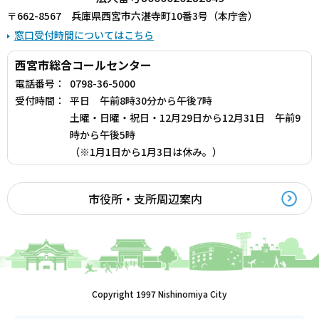
〒662-8567 兵庫県西宮市六湛寺町10番3号（本庁舎）
窓口受付時間についてはこちら
西宮市総合コールセンター
電話番号：
0798-36-5000
受付時間：
平日 午前8時30分から午後7時
土曜・日曜・祝日・12月29日から12月31日 午前9
時から午後5時
（※1月1日から1月3日は休み。）
市役所・支所周辺案内
Copyright 1997 Nishinomiya City