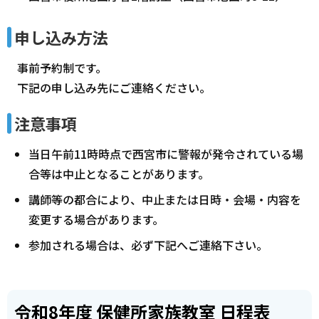
申し込み方法
事前予約制です。
下記の申し込み先にご連絡ください。
注意事項
当日午前11時時点で西宮市に警報が発令されている場
合等は中止となることがあります。
講師等の都合により、中止または日時・会場・内容を
変更する場合があります。
参加される場合は、必ず下記へご連絡下さい。
令和8年度 保健所家族教室 日程表