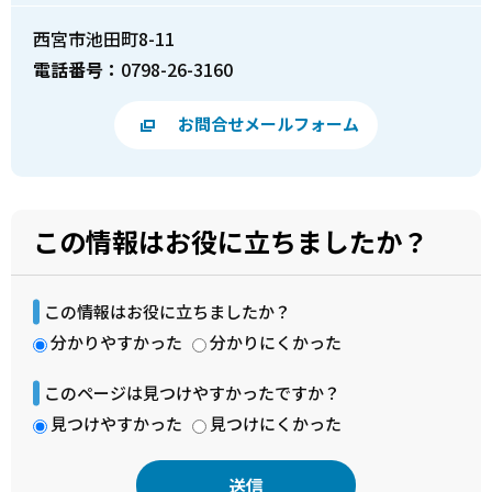
西宮市池田町8-11
電話番号：
0798-26-3160
お問合せメールフォーム
この情報はお役に立ちましたか？
この情報はお役に立ちましたか？
分かりやすかった
分かりにくかった
このページは見つけやすかったですか？
見つけやすかった
見つけにくかった