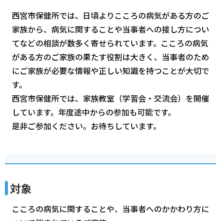
西宮市保健所では、日頃よりこころの病気がある方のご
家族から、病気に関することや当事者への接し方につい
てなどの相談が数多く寄せられています。こころの病気
がある方のご家族の果たす役割は大きく、当事者のため
にご家族が必要な情報や正しい知識を持つことが大切で
す。
西宮市保健所では、家族教室（学習会・交流会）を開催
しています。年度途中からの参加も可能です。
是非ご参加ください。お待ちしています。
対象
こころの病気に関することや、当事者へのかかわり方に