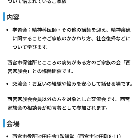
ついて悩まれているご家族
内容
学習会：精神科医師・その他の講師を迎え、精神疾患
に関することやご家族のかかわり方、社会復帰などに
ついて学びます。
西宮市保健所とこころの病気がある方のご家族の会「西
宮家族会」との協働開催です。
交流会：お互いの経験や悩みを安心して話せる場です。
西宮家族会会員以外の方を対象とした交流会です。西宮
家族会の相談員が助言者として参加されます。
会場
西宮市役所池田庁舎1階講堂（西宮市池田町8-11）