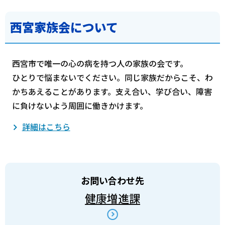
西宮家族会について
西宮市で唯一の心の病を持つ人の家族の会です。
ひとりで悩まないでください。同じ家族だからこそ、わ
かちあえることがあります。支え合い、学び合い、障害
に負けないよう周囲に働きかけます。
詳細はこちら
お問い合わせ先
健康増進課