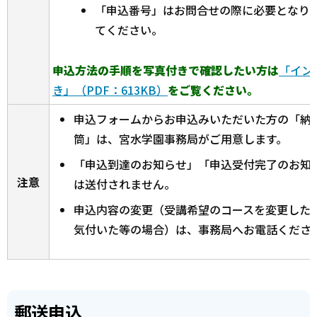
「申込番号」はお問合せの際に必要となり
てください。
申込方法の手順を写真付きで確認したい方は
「イン
き」（PDF：613KB）
をご覧ください。
申込フォームからお申込みいただいた方の「納
筒」は、宮水学園事務局がご用意します。
「申込到達のお知らせ」「申込受付完了のお知
注意
は送付されません。
申込内容の変更（受講希望のコースを変更した
気付いた等の場合）は、事務局へお電話くださ
郵送申込