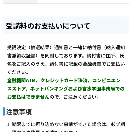
受講料のお支払いについて
受講決定（抽選結果）通知書と一緒に納付書（納入通知
書兼領収証書）を同封しております。納付書に住所、氏
名をご記入のうえ、納付書に記載の金融機関でお支払い
ください。
金融機関ATM、クレジットカード決済、コンビニエン
スストア、ネットバンキングおよび宮水学園事務局での
お支払はできません
ので、ご注意ください。
注意事項
期限までに振り込めない事情ができた場合は、必ず期