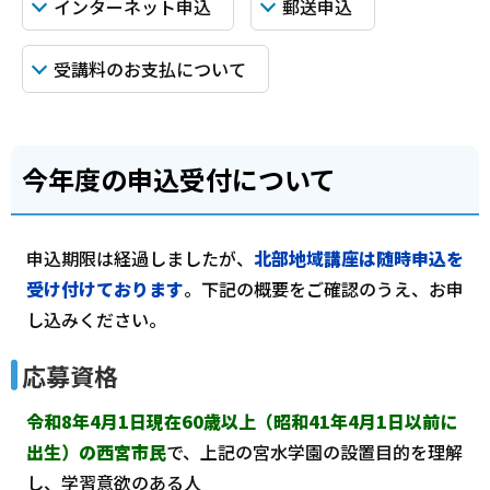
インターネット申込
郵送申込
受講料のお支払について
今年度の申込受付について
申込期限は経過しましたが、
北部地域講座は随時申込を
受け付けております
。下記の概要をご確認のうえ、お申
し込みください。
応募資格
令和8年4月1日現在60歳以上（昭和41年4月1日以前に
出生）の西宮市民
で、上記の宮水学園の設置目的を理解
し、学習意欲のある人