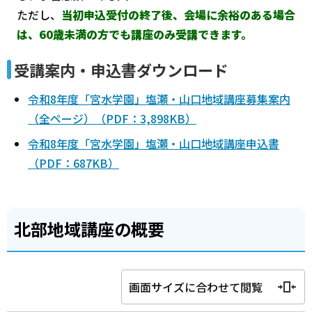
ただし、
当初申込受付の終了後、会場に余裕のある場合
は、60歳未満の方でも講座のみ受講できます。
受講案内・申込書ダウンロード
令和8年度「宮水学園」塩瀬・山口地域講座募集案内
（全ページ）（PDF：3,898KB）
令和8年度「宮水学園」塩瀬・山口地域講座申込書
（PDF：687KB）
北部地域講座の概要
画面サイズに合わせて閲覧