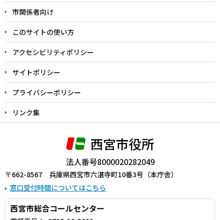
こ
市関係者向け
ま
このサイトの使い方
で
アクセシビリティポリシー
サイトポリシー
プライバシーポリシー
リンク集
西宮市役所
法人番号8000020282049
〒662-8567 兵庫県西宮市六湛寺町10番3号（本庁舎）
窓口受付時間についてはこちら
西宮市総合コールセンター