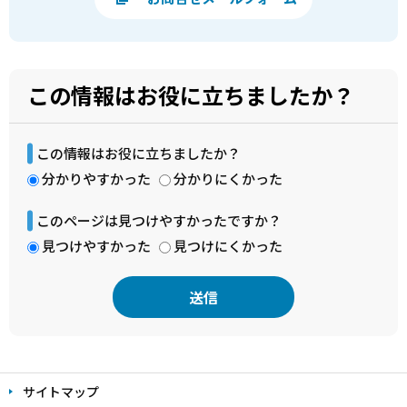
この情報はお役に立ちましたか？
この情報はお役に立ちましたか？
分かりやすかった
分かりにくかった
このページは見つけやすかったですか？
見つけやすかった
見つけにくかった
本
文
サイトマップ
こ