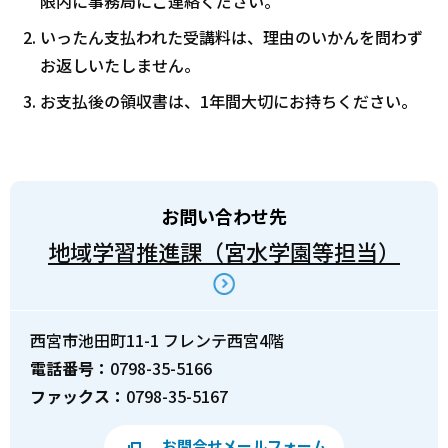
限内に事務局にご連絡ください。
いったん支払われた受講料は、理由のいかんを問わず
お返しいたしません。
お支払後の領収書は、1年間大切にお持ちください。
お問い合わせ先
地域学習推進課（宮水学園等担当）
西宮市池田町11-1 フレンテ西宮4階
電話番号：
0798-35-5166
ファックス：
0798-35-5167
お問合せメールフォーム