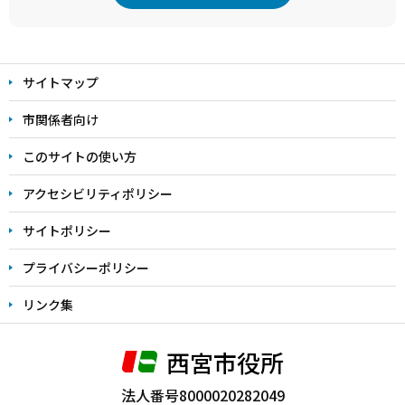
本
文
サイトマップ
こ
こ
市関係者向け
ま
このサイトの使い方
で
アクセシビリティポリシー
サイトポリシー
プライバシーポリシー
リンク集
西宮市役所
法人番号8000020282049