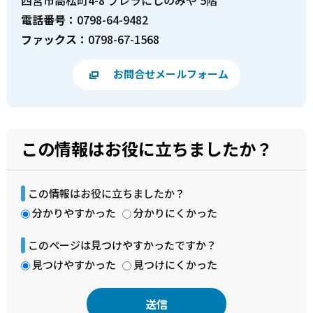
電話番号：
0798-64-9482
ファックス：
0798-67-1568
お問合せメールフォーム
この情報はお役に立ちましたか？
この情報はお役に立ちましたか？
分かりやすかった
分かりにくかった
このページは見つけやすかったですか？
見つけやすかった
見つけにくかった