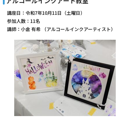
アルコールインクアート教室
講座日：令和7年10月11日（土曜日）
参加人数：11名
講師：小倉 有希 （アルコールインクアーティスト）