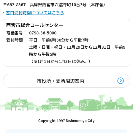
〒662-8567 兵庫県西宮市六湛寺町10番3号（本庁舎）
窓口受付時間についてはこちら
西宮市総合コールセンター
電話番号：
0798-36-5000
受付時間：
平日 午前8時30分から午後7時
土曜・日曜・祝日・12月29日から12月31日 午前9
時から午後5時
（※1月1日から1月3日は休み。）
市役所・支所周辺案内
Copyright 1997 Nishinomiya City