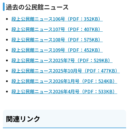
過去の公民館ニュース
段上公民館ニュース106号（PDF：352KB）
段上公民館ニュース107号（PDF：407KB）
段上公民館ニュース108号（PDF：575KB）
段上公民館ニュース109号（PDF：452KB）
段上公民館ニュース2025年7号（PDF：529KB）
段上公民館ニュース2025年10月号（PDF：477KB）
段上公民館ニュース2026年1月号（PDF：524KB）
段上公民館ニュース2026年4月号（PDF：533KB）
関連リンク