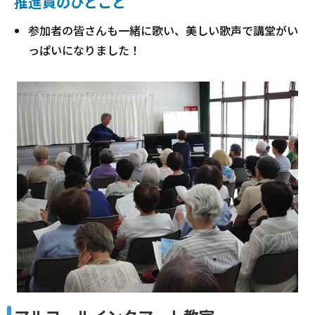
推進員のひとこと
参加者の皆さんも一緒に歌い、美しい歌声で講堂がい
っぱいになりました！