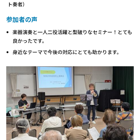
ト奏者）
参加者の声
楽器演奏と一人二役活躍と型破りなセミナー！とても
良かったです。
身近なテーマで今後の対応にとても助かります。