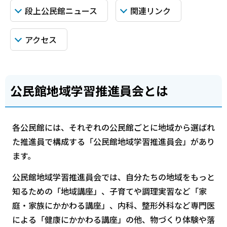
段上公民館ニュース
関連リンク
アクセス
公民館地域学習推進員会とは
各公民館には、それぞれの公民館ごとに地域から選ばれ
た推進員で構成する「公民館地域学習推進員会」があり
ます。
公民館地域学習推進員会では、自分たちの地域をもっと
知るための「地域講座」、子育てや調理実習など「家
庭・家族にかかわる講座」、内科、整形外科など専門医
による「健康にかかわる講座」の他、物づくり体験や落