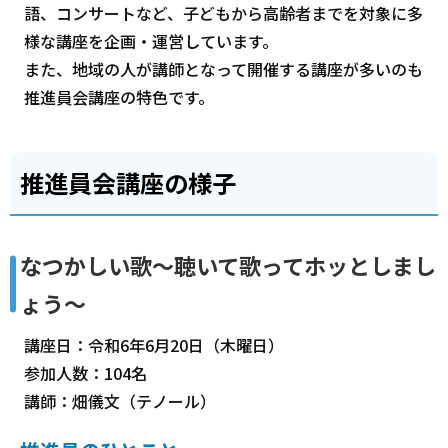
語、コンサートなど、子どもから高齢者までを対象に多
様な講座を企画・運営しています。
また、地域の人が講師となって開催する講座が多いのも
推進員会講座の特色です。
推進員会講座の様子
なつかしい歌～聴いて歌ってホッとしまし
ょう～
講座日：令和6年6月20日（木曜日）
参加人数：104名
講師：畑儀文（テノール）