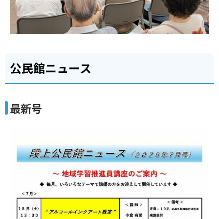
公民館ニュース
最新号