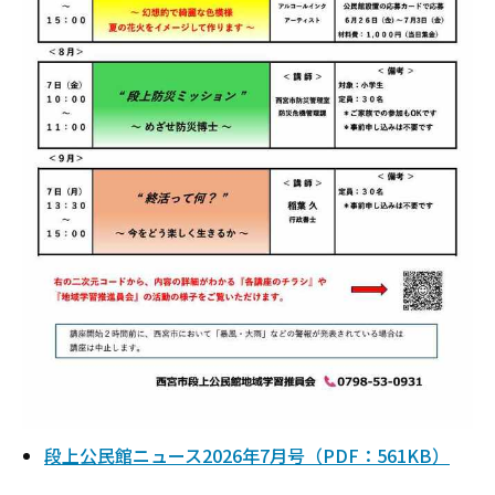
段上公民館ニュース2026年7月号（PDF：561KB）