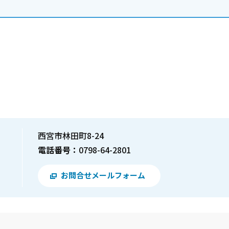
西宮市林田町8-24
電話番号：
0798-64-2801
お問合せメールフォーム
？