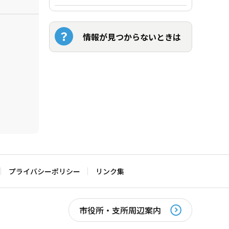
情報が見つからないときは
プライバシーポリシー
リンク集
市役所・支所周辺案内