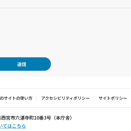
のサイトの使い方
アクセシビリティポリシー
サイトポリシー
兵庫県西宮市六湛寺町10番3号（本庁舎）
いてはこちら