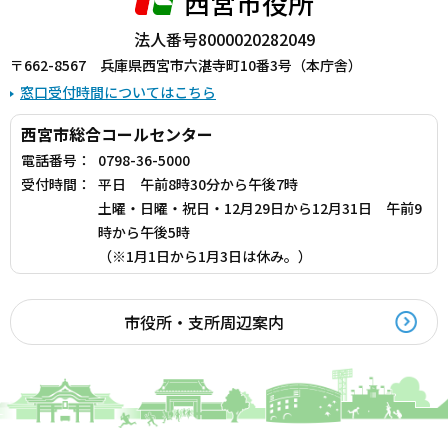
西宮市役所
法人番号8000020282049
〒662-8567 兵庫県西宮市六湛寺町10番3号（本庁舎）
窓口受付時間についてはこちら
西宮市総合コールセンター
電話番号：
0798-36-5000
受付時間：
平日 午前8時30分から午後7時
土曜・日曜・祝日・12月29日から12月31日 午前9
時から午後5時
（※1月1日から1月3日は休み。）
市役所・支所周辺案内