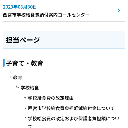
2023年08月30日
西宮市学校給食費納付案内コールセンター
担当ページ
子育て・教育
教育
学校給食
学校給食費の改定理由
西宮市学校給食費負担軽減給付金について
学校給食費の改定および保護者負担額につい
て