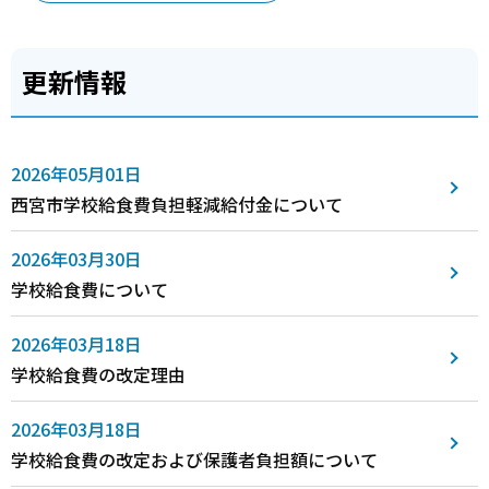
更新情報
2026年05月01日
西宮市学校給食費負担軽減給付金について
2026年03月30日
学校給食費について
2026年03月18日
学校給食費の改定理由
2026年03月18日
学校給食費の改定および保護者負担額について