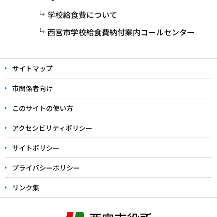
学校給食費について
西宮市学校給食費納付案内コールセンター
サイトマップ
市関係者向け
このサイトの使い方
アクセシビリティポリシー
サイトポリシー
プライバシーポリシー
リンク集