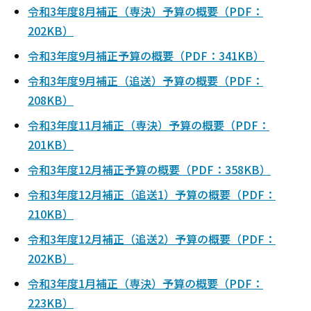
令和3年度8月補正（専決）予算の概要（PDF：
202KB）
令和3年度9月補正予算の概要（PDF：341KB）
令和3年度9月補正（追送）予算の概要（PDF：
208KB）
令和3年度11月補正（専決）予算の概要（PDF：
201KB）
令和3年度12月補正予算の概要（PDF：358KB）
令和3年度12月補正（追送1）予算の概要（PDF：
210KB）
令和3年度12月補正（追送2）予算の概要（PDF：
202KB）
令和3年度1月補正（専決）予算の概要（PDF：
223KB）