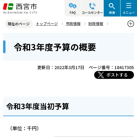
こ
の
FAQ
コールセンター
検索
メニュー
ペ
トップページ
市政情報
財政情報
現在のページ
ー
予算の概要
令和3年度予算の概要
本
ジ
令和3年度予算の概要
文
の
こ
先
こ
頭
更新日：2022年3月17日
ページ番号：18417305
か
で
ポストする
ら
す
令和3年度当初予算
（単位：千円）