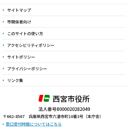
文
サイトマップ
こ
こ
市関係者向け
ま
このサイトの使い方
で
アクセシビリティポリシー
サイトポリシー
プライバシーポリシー
リンク集
西宮市役所
法人番号8000020282049
〒662-8567 兵庫県西宮市六湛寺町10番3号（本庁舎）
窓口受付時間についてはこちら