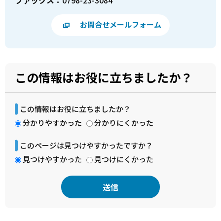
お問合せメールフォーム
この情報はお役に立ちましたか？
この情報はお役に立ちましたか？
分かりやすかった
分かりにくかった
このページは見つけやすかったですか？
見つけやすかった
見つけにくかった
本