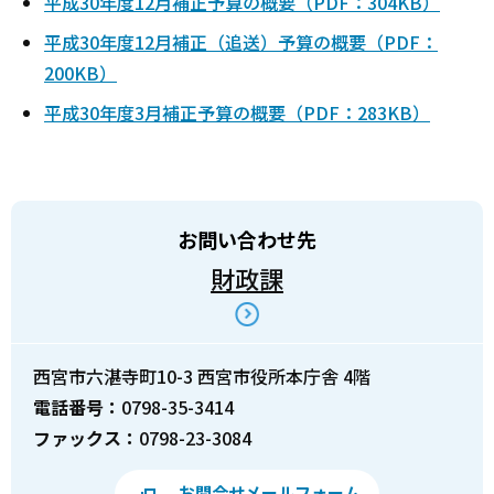
平成30年度12月補正予算の概要（PDF：304KB）
平成30年度12月補正（追送）予算の概要（PDF：
200KB）
平成30年度3月補正予算の概要（PDF：283KB）
お問い合わせ先
財政課
西宮市六湛寺町10-3 西宮市役所本庁舎 4階
電話番号：
0798-35-3414
ファックス：
0798-23-3084
お問合せメールフォーム