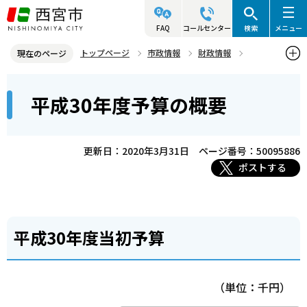
こ
の
FAQ
コールセンター
検索
メニュー
ペ
トップページ
市政情報
財政情報
現在のページ
ー
予算の概要
平成30年度予算の概要
本
ジ
平成30年度予算の概要
文
の
こ
先
こ
頭
更新日：2020年3月31日
ページ番号：50095886
か
で
ポストする
ら
す
平成30年度当初予算
（単位：千円）