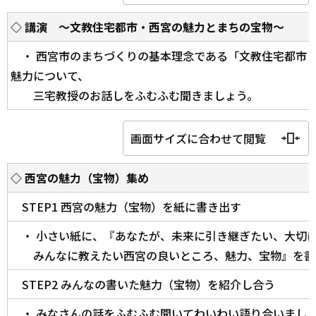
◇ 講演 ～文教住宅都市・西宮の魅力とまちの宝物～
・ 西宮市のまちづくりの基本理念である「文教住宅都市
魅力について、
三宅教授のお話しをふむふむ聞きましょう。
画面サイズに合わせて閲覧
◇ 西宮の魅力（宝物）集め
STEP1 西宮の魅力（宝物）を紙に書き出す
・ 小さい紙に、『あなたが、未来に引き継ぎたい、大切
みんなに教えたい西宮の良いところ、魅力、宝物』を書
STEP2 みんなの書いた魅力（宝物）を紹介し合う
・ みなさんの話をふむふむ聞いてわいわい語り合いまし