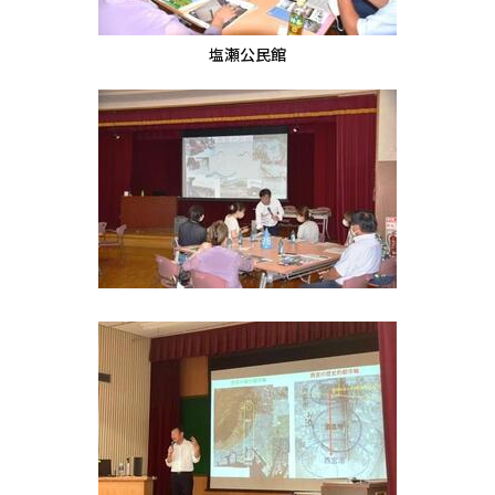
塩瀬公民館