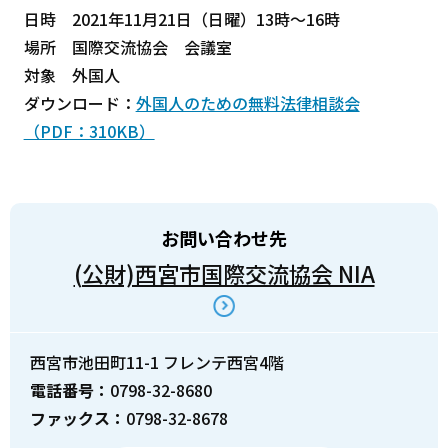
日時 2021年11月21日（日曜）13時～16時
場所 国際交流協会 会議室
対象 外国人
ダウンロード：
外国人のための無料法律相談会
（PDF：310KB）
お問い合わせ先
(公財)西宮市国際交流協会 NIA
西宮市池田町11-1 フレンテ西宮4階
電話番号：
0798-32-8680
ファックス：
0798-32-8678