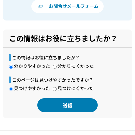
お問合せメールフォーム
この情報はお役に立ちましたか？
この情報はお役に立ちましたか？
分かりやすかった
分かりにくかった
このページは見つけやすかったですか？
見つけやすかった
見つけにくかった
本
文