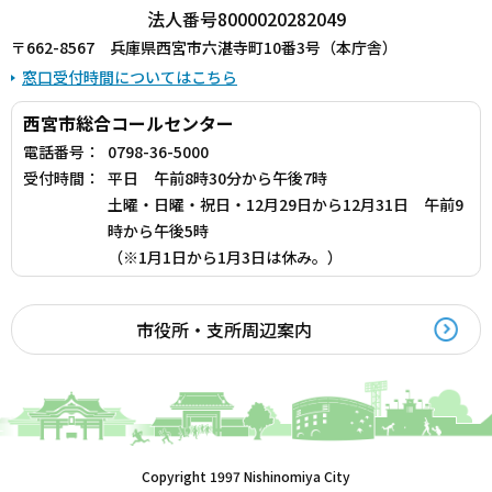
法人番号8000020282049
〒662-8567 兵庫県西宮市六湛寺町10番3号（本庁舎）
窓口受付時間についてはこちら
西宮市総合コールセンター
電話番号：
0798-36-5000
受付時間：
平日 午前8時30分から午後7時
土曜・日曜・祝日・12月29日から12月31日 午前9
時から午後5時
（※1月1日から1月3日は休み。）
市役所・支所周辺案内
Copyright 1997 Nishinomiya City