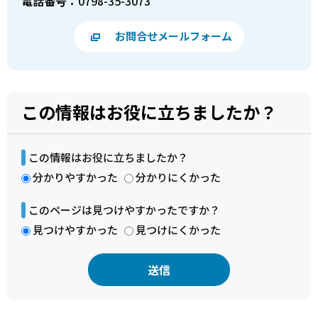
電話番号：
0798-35-3073
お問合せメールフォーム
この情報はお役に立ちましたか？
この情報はお役に立ちましたか？
分かりやすかった
分かりにくかった
このページは見つけやすかったですか？
見つけやすかった
見つけにくかった
本