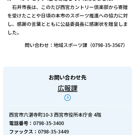
石井市長は、このたび西宮カントリー倶楽部から寄贈
を受けたことや日頃の本市のスポーツ推進への協力に対
し、感謝の言葉とともに公益委員長に感謝状を贈呈しま
した。
問い合わせ：地域スポーツ課（0798-35-3567）
お問い合わせ先
広報課
西宮市六湛寺町10-3 西宮市役所本庁舎 4階
電話番号：
0798-35-3400
ファックス：
0798-35-3449