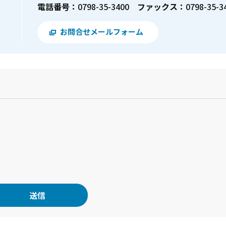
電話番号：
0798-35-3400
ファックス：
0798-35-3
お問合せメールフォーム
？