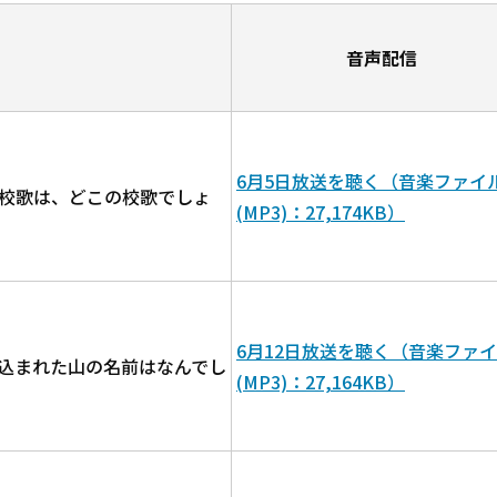
音声配信
6月5日放送を聴く（音楽ファイ
校歌は、どこの校歌でしょ
(MP3)：27,174KB）
6月12日放送を聴く（音楽ファ
込まれた山の名前はなんでし
(MP3)：27,164KB）