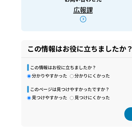
広報課
この情報はお役に立ちましたか
この情報はお役に立ちましたか？
分かりやすかった
分かりにくかった
このページは見つけやすかったですか？
見つけやすかった
見つけにくかった
本