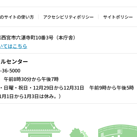
のサイトの使い方
アクセシビリティポリシー
サイトポリシー
兵庫県西宮市六湛寺町10番3号（本庁舎）
いてはこちら
ールセンター
-36-5000
 午前8時30分から午後7時
・日曜・祝日・12月29日から12月31日 午前9時から午後5時
1月1日から1月3日は休み。）