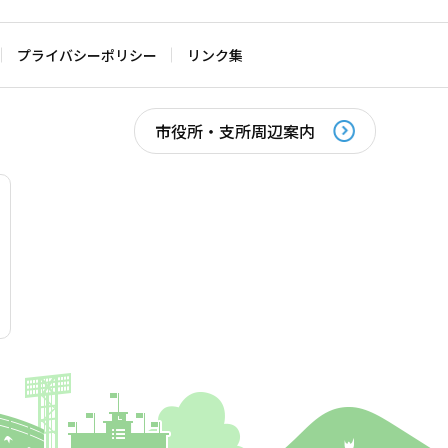
プライバシーポリシー
リンク集
市役所・支所周辺案内