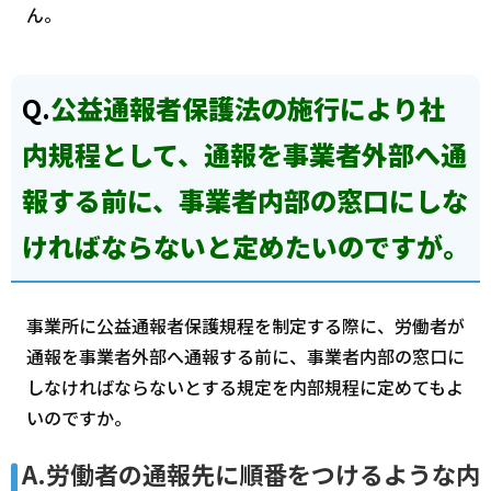
ん。
Q.
公益通報者保護法の施行により社
内規程として、通報を事業者外部へ通
報する前に、事業者内部の窓口にしな
ければならないと定めたいのですが。
事業所に公益通報者保護規程を制定する際に、労働者が
通報を事業者外部へ通報する前に、事業者内部の窓口に
しなければならないとする規定を内部規程に定めてもよ
いのですか。
A.労働者の通報先に順番をつけるような内