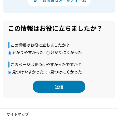
この情報はお役に立ちましたか？
この情報はお役に立ちましたか？
分かりやすかった
分かりにくかった
このページは見つけやすかったですか？
見つけやすかった
見つけにくかった
本
文
サイトマップ
こ