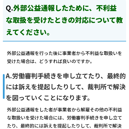
Q.
外部公益通報したために、不利益
な取扱を受けたときの対応について教
えてください。
外部公益通報を行った後に事業者から不利益な取扱いを
受けた場合は、どうすれば良いのですか。
A.労働審判手続きを申し立てたり、最終的
には訴えを提起したりして、裁判所で解決
を図っていくことになります。
外部公益通報をした者が事業者から解雇その他の不利益
な取扱いを受けた場合には、労働審判手続きを申し立て
たり、最終的には訴えを提起したりして、裁判所で解決