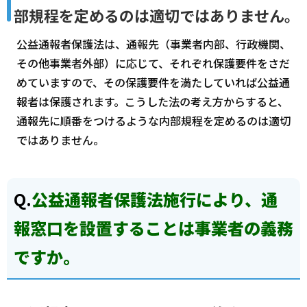
部規程を定めるのは適切ではありません。
公益通報者保護法は、通報先（事業者内部、行政機関、
その他事業者外部）に応じて、それぞれ保護要件をさだ
めていますので、その保護要件を満たしていれば公益通
報者は保護されます。こうした法の考え方からすると、
通報先に順番をつけるような内部規程を定めるのは適切
ではありません。
Q.
公益通報者保護法施行により、通
報窓口を設置することは事業者の義務
ですか。