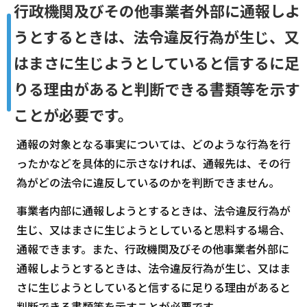
行政機関及びその他事業者外部に通報しよ
うとするときは、法令違反行為が生じ、又
はまさに生じようとしていると信するに足
りる理由があると判断できる書類等を示す
ことが必要です。
通報の対象となる事実については、どのような行為を行
ったかなどを具体的に示さなければ、通報先は、その行
為がどの法令に違反しているのかを判断できません。
事業者内部に通報しようとするときは、法令違反行為が
生じ、又はまさに生じようとしていると思料する場合、
通報できます。また、行政機関及びその他事業者外部に
通報しようとするときは、法令違反行為が生じ、又はま
さに生じようとしていると信するに足りる理由があると
判断できる書類等を示すことが必要です。