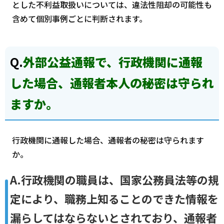
とした不利益取扱いについては、違法性阻却の可能性も
含めて個別事例ごとに判断されます。
Q.
外部公益通報で、行政機関に通報
した場合、通報者本人の秘密は守られ
ますか。
行政機関に通報した場合、通報者の秘密は守られます
か。
A.行政機関の職員は、国家公務員法等の規
定により、職務上知ることのできた情報を
漏らしてはならないとされており、通報者