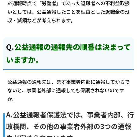
※通報時点で「労働者」であった退職者への不利益取扱
いとしては、公益通報したことを理由とした退職金の没
収・減額などが考えられます。
Q.
公益通報の通報先の順番は決まって
いますか。
公益通報の通報先は、まず事業者内部に通報してからで
ないと、事業者外部に通報しても保護されないのです
か。
A.公益通報者保護法では、事業者内部、行
政機関、その他の事業者外部の3つの通報