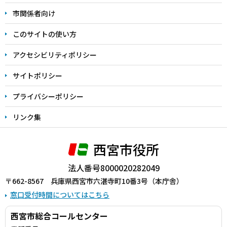
こ
市関係者向け
ま
このサイトの使い方
で
アクセシビリティポリシー
サイトポリシー
プライバシーポリシー
リンク集
西宮市役所
法人番号8000020282049
〒662-8567 兵庫県西宮市六湛寺町10番3号（本庁舎）
窓口受付時間についてはこちら
西宮市総合コールセンター