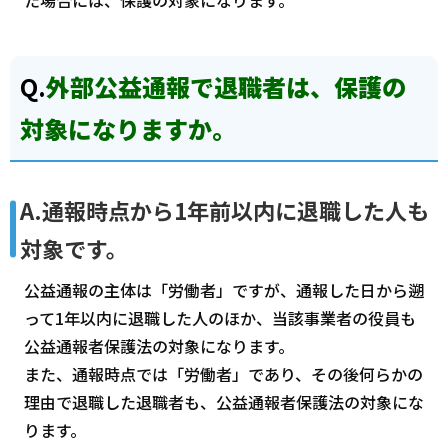
た場合には、保護の対象になります。
Q.
外部公益通報で退職者は、保護の
対象になりますか。
A.通報時点から1年前以内に退職した人も
対象です。
公益通報の主体は「労働者」ですが、通報した日から遡
って1年以内に退職した人のほか、当該事業者の役員も
公益通報者保護法の対象になります。
また、通報時点では「労働者」であり、その後何らかの
理由で退職した退職者も、公益通報者保護法の対象にな
ります。