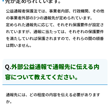
先が定められています。
公益通報者保護法では、事業者内部、行政機関、その他
の事業者外部の3つの通報先が定められています。
定められた通報先に応じて、それぞれ保護要件が設定さ
れていますが、通報に当たっては、それぞれの保護要件
を満たしていれば保護されますので、それらの間の順番
は問いません。
Q.
外部公益通報で通報先に伝える内
容について教えてください。
通報先には、どの程度の内容を伝える必要があります
か。