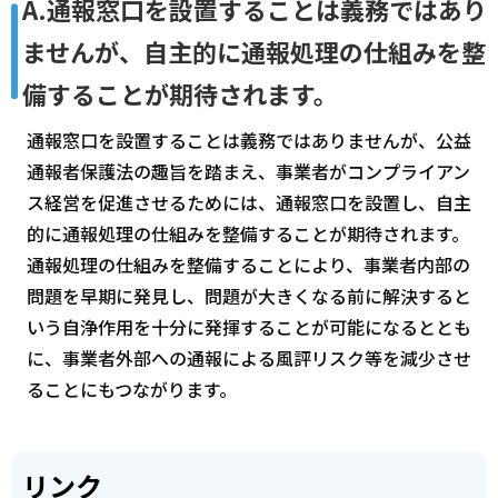
A.通報窓口を設置することは義務ではあり
ませんが、自主的に通報処理の仕組みを整
備することが期待されます。
通報窓口を設置することは義務ではありませんが、公益
通報者保護法の趣旨を踏まえ、事業者がコンプライアン
ス経営を促進させるためには、通報窓口を設置し、自主
的に通報処理の仕組みを整備することが期待されます。
通報処理の仕組みを整備することにより、事業者内部の
問題を早期に発見し、問題が大きくなる前に解決すると
いう自浄作用を十分に発揮することが可能になるととも
に、事業者外部への通報による風評リスク等を減少させ
ることにもつながります。
リンク