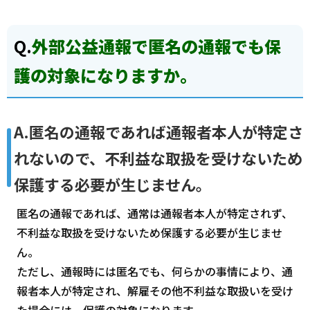
Q.
外部
公益通報で匿名の通報でも保
護の対象になりますか。
A.匿名の通報であれば通報者本人が特定さ
れないので、不利益な取扱を受けないため
保護する必要が生じません。
匿名の通報であれば、通常は通報者本人が特定されず、
不利益な取扱を受けないため保護する必要が生じませ
ん。
ただし、通報時には匿名でも、何らかの事情により、通
報者本人が特定され、解雇その他不利益な取扱いを受け