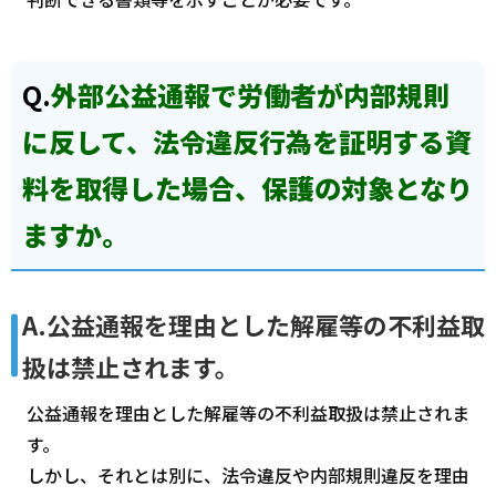
Q.
外部公益通報で労働者が内部規則
に反して、法令違反行為を証明する資
料を取得した場合、保護の対象となり
ますか。
A.公益通報を理由とした解雇等の不利益取
扱は禁止されます。
公益通報を理由とした解雇等の不利益取扱は禁止されま
す。
しかし、それとは別に、法令違反や内部規則違反を理由