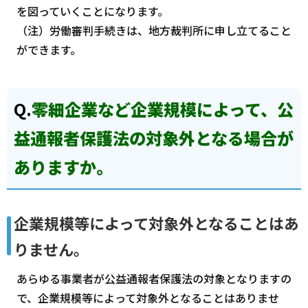
を図っていくことになります。
（注）労働審判手続きは、地方裁判所に申し立てること
ができます。
Q.
零細企業など企業規模によって、公
益通報者保護法の対象外となる場合が
ありますか。
企業規模等によって対象外となることはあ
りません。
あらゆる事業者が公益通報者保護法の対象となりますの
で、企業規模等によって対象外となることはありませ