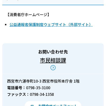
【消費者庁ホームページ】
公益通報者保護制度ウェブサイト（外部サイト）
お問い合わせ先
市民相談課
西宮市六湛寺町10-3 西宮市役所本庁舎 1階
電話番号：
0798-35-3100
ファックス：
0798-34-1358
お問合せメールフォーム