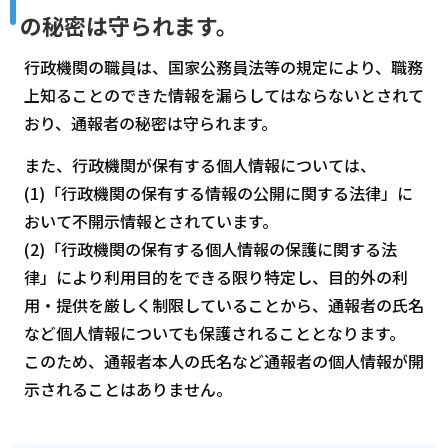
の秘密は守られます。
行政機関の職員は、国家公務員法等の規定により、職務
上知ることのできた情報を漏らしてはならないとされて
おり、通報者の秘密は守られます。
また、行政機関が保有する個人情報については、
(1)「行政機関の保有する情報の公開に関する法律」に
おいて不開示情報とされています。
(2)「行政機関の保有する個人情報の保護に関する法
律」により利用目的をできる限り特定し、目的外の利
用・提供を厳しく制限していることから、通報者の氏名
など個人情報についても保護されることとなります。
このため、通報者本人の氏名など通報者の個人情報が開
示されることはありません。