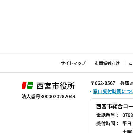
サイトマップ
市関係者向け
こ
〒662-8567 
西宮市役所
窓口受付時間につ
法人番号8000020282049
西宮市総合コ
電話番号：
0798
受付時間：
平日
土曜