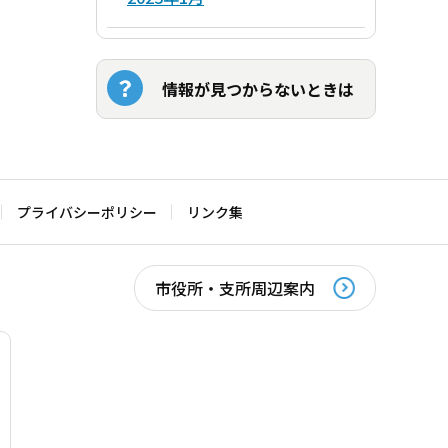
情報が見つからないときは
プライバシーポリシー
リンク集
市役所・支所周辺案内