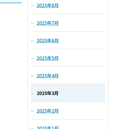
2025年8月
2025年7月
2025年6月
2025年5月
2025年4月
2025年3月
2025年2月
2025年1月