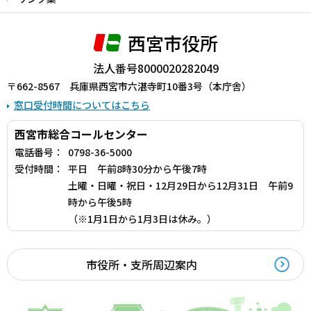
西宮市役所
法人番号8000020282049
〒662-8567 兵庫県西宮市六湛寺町10番3号（本庁舎）
窓口受付時間についてはこちら
西宮市総合コールセンター
電話番号：
0798-36-5000
受付時間：
平日 午前8時30分から午後7時
土曜・日曜・祝日・12月29日から12月31日 午前9
時から午後5時
（※1月1日から1月3日は休み。）
市役所・支所周辺案内