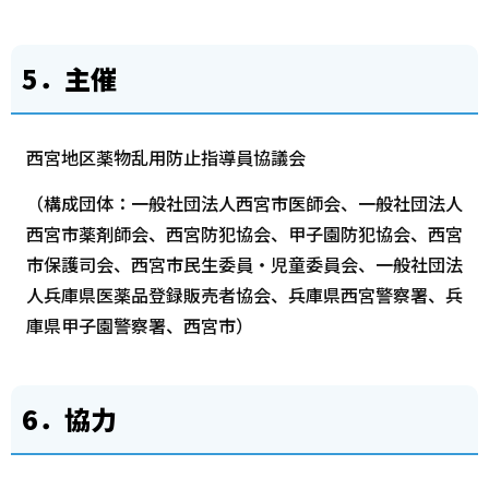
5．主催
西宮地区薬物乱用防止指導員協議会
（構成団体：一般社団法人西宮市医師会、一般社団法人
西宮市薬剤師会、西宮防犯協会、甲子園防犯協会、西宮
市保護司会、西宮市民生委員・児童委員会、一般社団法
人兵庫県医薬品登録販売者協会、兵庫県西宮警察署、兵
庫県甲子園警察署、西宮市）
6
．協力