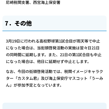
尼崎税関支署、西宮海上保安署
7
．その他
3月19日に行われる高校野球第1試合目が雨天等で中止
になった場合は、当街頭啓発活動の実施は翌々日21日
の同時間に延期します。また、21日の第1試合目も中止
になった場合は、他日に延期せず中止とします。
なお、今回の街頭啓発活動では、税関イメージキャラク
ター「カスタム君」及び海上保安庁マスコット「うーみ
ん」が参加予定となっています。