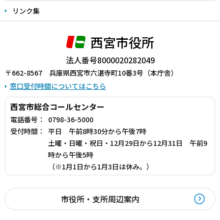
リンク集
西宮市役所
法人番号8000020282049
〒662-8567 兵庫県西宮市六湛寺町10番3号（本庁舎）
窓口受付時間についてはこちら
西宮市総合コールセンター
電話番号：
0798-36-5000
受付時間：
平日 午前8時30分から午後7時
土曜・日曜・祝日・12月29日から12月31日 午前9
時から午後5時
（※1月1日から1月3日は休み。）
市役所・支所周辺案内