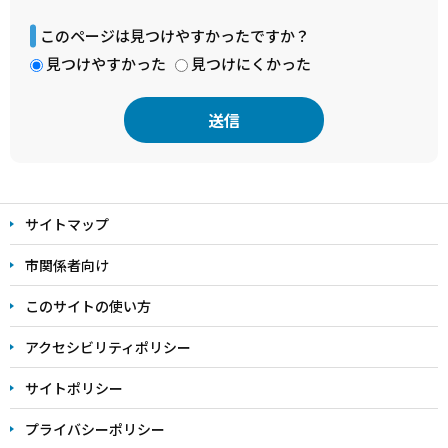
このページは見つけやすかったですか？
見つけやすかった
見つけにくかった
本
文
サイトマップ
こ
こ
市関係者向け
ま
このサイトの使い方
で
アクセシビリティポリシー
サイトポリシー
プライバシーポリシー