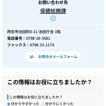
お問い合わせ先
保健総務課
西宮市池田町8-11 池田庁舎 3階
電話番号：
0798-26-3681
ファックス：
0798-33-1174
お問合せメールフォーム
この情報はお役に立ちましたか？
この情報はお役に立ちましたか？
分かりやすかった
分かりにくかった