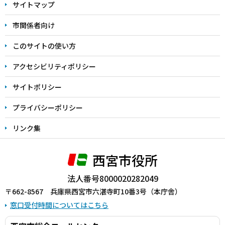
サイトマップ
こ
こ
市関係者向け
ま
このサイトの使い方
で
アクセシビリティポリシー
サイトポリシー
プライバシーポリシー
リンク集
西宮市役所
法人番号8000020282049
〒662-8567 兵庫県西宮市六湛寺町10番3号（本庁舎）
窓口受付時間についてはこちら