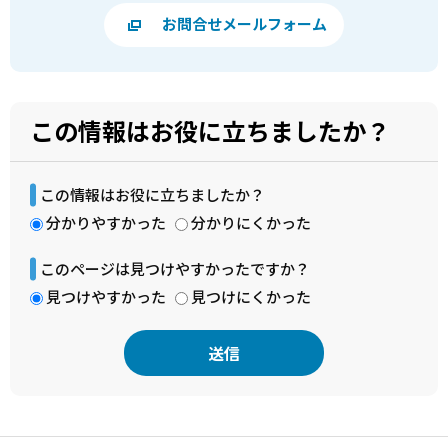
お問合せメールフォーム
この情報はお役に立ちましたか？
この情報はお役に立ちましたか？
分かりやすかった
分かりにくかった
このページは見つけやすかったですか？
見つけやすかった
見つけにくかった
本
文