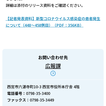
詳細は添付のリリース資料をご確認ください。
【記者発表資料】新型コロナウイルス感染症の患者発生
について（448～458例目）（PDF：356KB）
お問い合わせ先
広報課
西宮市六湛寺町10-3 西宮市役所本庁舎 4階
電話番号：
0798-35-3400
ファックス：
0798-35-3449