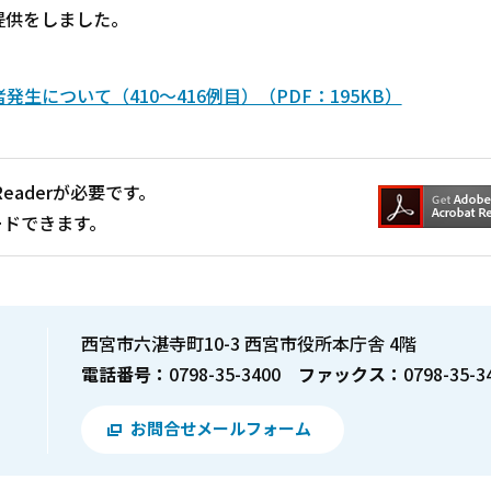
提供をしました。
について（410～416例目）（PDF：195KB）
Readerが必要です。
ードできます。
西宮市六湛寺町10-3 西宮市役所本庁舎 4階
電話番号：
0798-35-3400
ファックス：
0798-35-3
お問合せメールフォーム