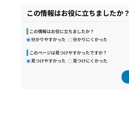
この情報はお役に立ちましたか
この情報はお役に立ちましたか？
分かりやすかった
分かりにくかった
このページは見つけやすかったですか？
見つけやすかった
見つけにくかった
本
文
こ
こ
ま