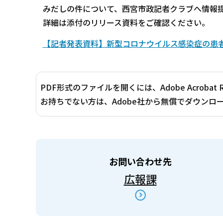
みだしの件について、西宮市政記者クラブへ情報
詳細は添付のリリース資料をご確認ください。
【記者発表資料】新型コロナウイルス感染症の患者発生
PDF形式のファイルを開くには、Adobe Acrobat 
お持ちでない方は、Adobe社から無償でダウンロ
お問い合わせ先
広報課