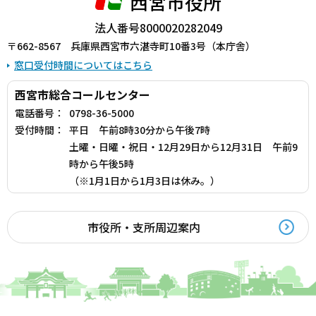
西宮市役所
法人番号8000020282049
〒662-8567 兵庫県西宮市六湛寺町10番3号（本庁舎）
窓口受付時間についてはこちら
西宮市総合コールセンター
電話番号：
0798-36-5000
受付時間：
平日 午前8時30分から午後7時
土曜・日曜・祝日・12月29日から12月31日 午前9
時から午後5時
（※1月1日から1月3日は休み。）
市役所・支所周辺案内