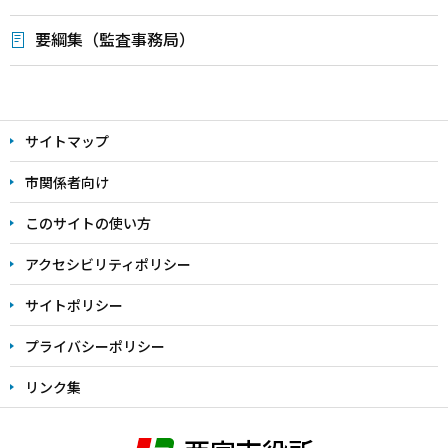
要綱集（監査事務局）
本
文
サイトマップ
こ
こ
市関係者向け
ま
このサイトの使い方
で
アクセシビリティポリシー
サイトポリシー
プライバシーポリシー
リンク集