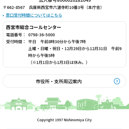
〒662-8567 兵庫県西宮市六湛寺町10番3号（本庁舎）
窓口受付時間についてはこちら
西宮市総合コールセンター
電話番号：
0798-36-5000
受付時間：
平日 午前8時30分から午後7時
土曜・日曜・祝日・12月29日から12月31日 午前9
時から午後5時
（※1月1日から1月3日は休み。）
市役所・支所周辺案内
Copyright 1997 Nishinomiya City