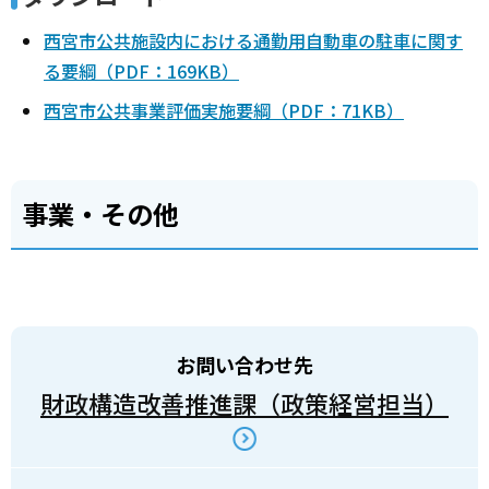
西宮市公共施設内における通勤用自動車の駐車に関す
る要綱（PDF：169KB）
西宮市公共事業評価実施要綱（PDF：71KB）
事業・その他
お問い合わせ先
財政構造改善推進課（政策経営担当）