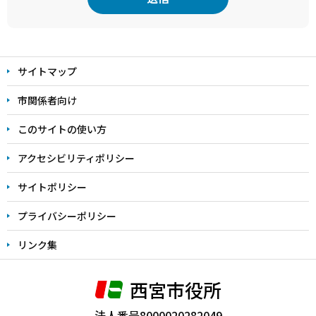
本
文
サイトマップ
こ
こ
市関係者向け
ま
このサイトの使い方
で
アクセシビリティポリシー
サイトポリシー
プライバシーポリシー
リンク集
西宮市役所
法人番号8000020282049