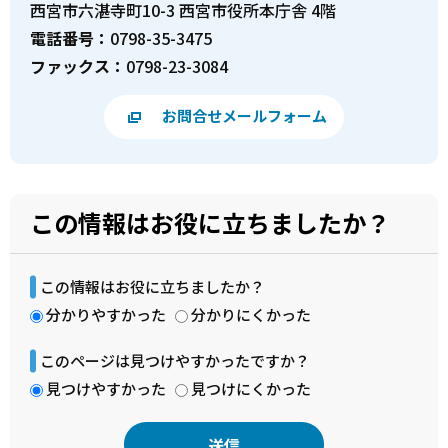
西宮市六湛寺町10-3 西宮市役所本庁舎 4階
電話番号：
0798-35-3475
ファックス：
0798-23-3084
お問合せメールフォーム
この情報はお役に立ちましたか？
この情報はお役に立ちましたか？
分かりやすかった
分かりにくかった
このページは見つけやすかったですか？
見つけやすかった
見つけにくかった