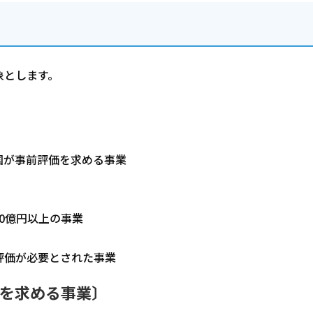
象とします。
が事前評価を求める事業
0億円以上の事業
評価が必要とされた事業
価を求める事業〕