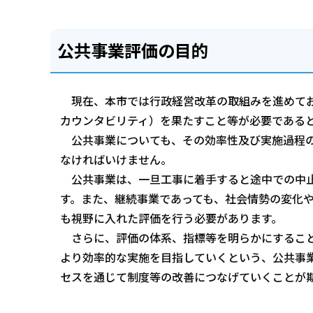
公共事業評価の目的
現在、本市では行政経営改革の取組みを進めてお
カウンタビリティ）を果たすこと等が必要である
公共事業についても、その効率性及び実施過程の
なければいけません。
公共事業は、一旦工事に着手すると途中での中止
す。また、継続事業であっても、社会情勢の変化
も視野に入れた評価を行う必要があります。
さらに、評価の体系、指標等を明らかにすること
より効率的な実施を目指していくという、公共事
セスを通じて制度等の改善につなげていくことが