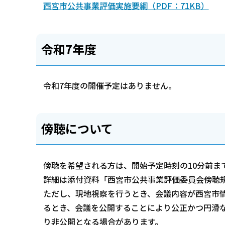
西宮市公共事業評価実施要綱（PDF：71KB）
令和7年度
令和7年度の開催予定はありません。
傍聴について
傍聴を希望される方は、開始予定時刻の10分前ま
詳細は添付資料「西宮市公共事業評価委員会傍聴
ただし、現地視察を行うとき、会議内容が西宮市
るとき、会議を公開することにより公正かつ円滑
り非公開となる場合があります。