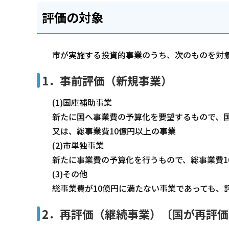
評価の対象
市が実施する投資的事業のうち、次のものを対
1．事前評価（新規事業）
(1)国庫補助事業
新たに国へ事業費の予算化を要望するもので、国
又は、総事業費10億円以上の事業
(2)市単独事業
新たに事業費の予算化を行うもので、総事業費1
(3)その他
総事業費が10億円に満たない事業であっても、
2．再評価（継続事業）〔国が再評