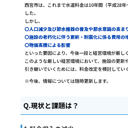
西宮市は、これまで水道料金は10年間（平成28年
した。
しかし、
〇人口減少及び節水機器の普及や節水意識の高ま
〇施設の老朽化に伴う更新・耐震化に係る費用の
〇物価高騰による影響
といった要因により、今後一段と経営環境が厳し
このような厳しい経営環境において、施設の更新
引き継いでいくためには、料金改定を検討してい
※今後、情報については随時更新します。
Q.現状と課題は？