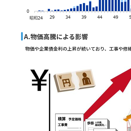
A.物価高騰による影響
物価や企業債金利の上昇が続いており、工事や修