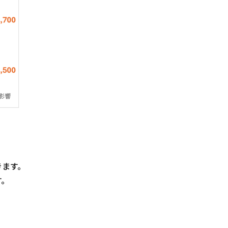
きます。
す。