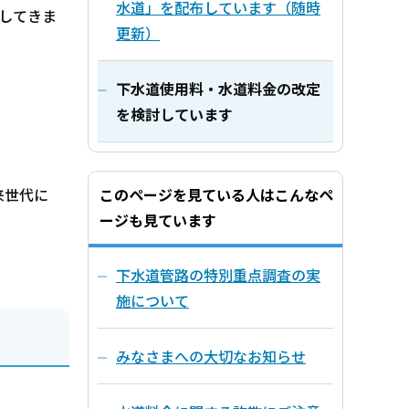
水道」を配布しています（随時
持してきま
更新）
下水道使用料・水道料金の改定
を検討しています
来世代に
このページを見ている人はこんなペ
ージも見ています
下水道管路の特別重点調査の実
施について
みなさまへの大切なお知らせ