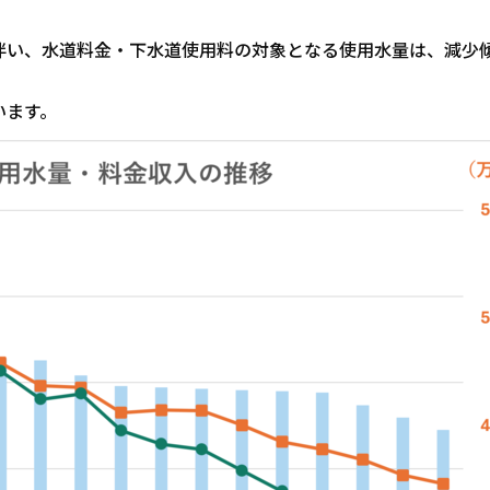
伴い、水道料金・下水道使用料の対象となる使用水量は、減少
います。