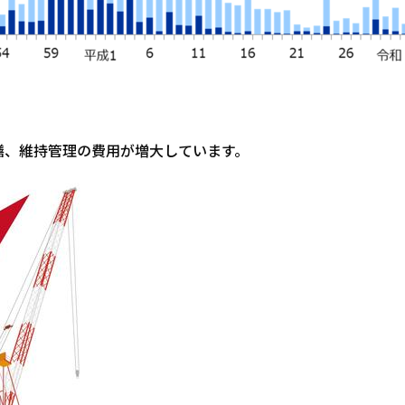
繕、維持管理の費用が増大しています。