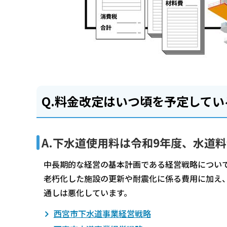
Q.料金改定はいつ頃を予定してい
A.下水道使用料は令和9年度、水道
中長期的な経営の基本計画である経営戦略につい
老朽化した施設の更新や耐震化に係る費用に加え
通しは悪化しています。
西宮市下水道事業経営戦略