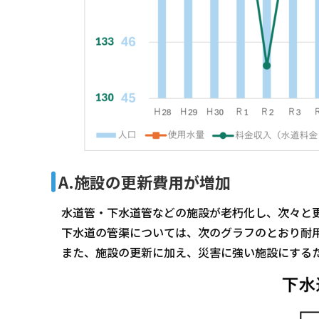
A.施設の更新費用が増加
水道管・下水道管などの施設が老朽化し、次々と
下水道の管渠については、次のグラフのとおり耐
また、施設の更新に加え、災害に強い施設にする