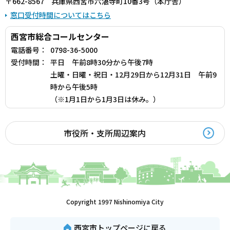
〒662-8567 兵庫県西宮市六湛寺町10番3号（本庁舎）
窓口受付時間についてはこちら
西宮市総合コールセンター
電話番号：
0798-36-5000
受付時間：
平日 午前8時30分から午後7時
土曜・日曜・祝日・12月29日から12月31日 午前9
時から午後5時
（※1月1日から1月3日は休み。）
市役所・支所周辺案内
Copyright 1997 Nishinomiya City
西宮市トップページに戻る