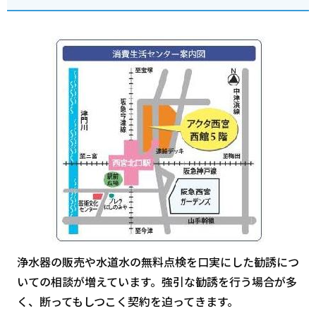
浄水器の販売や水道水の無料点検を口実にした勧誘につ
いての相談が増えています。強引な勧誘を行う場合が多
く、断ってもしつこく契約を迫ってきます。