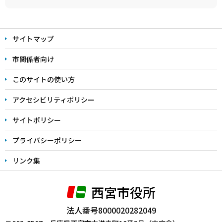
本
文
サイトマップ
こ
こ
市関係者向け
ま
このサイトの使い方
で
アクセシビリティポリシー
サイトポリシー
プライバシーポリシー
リンク集
西宮市役所
法人番号8000020282049