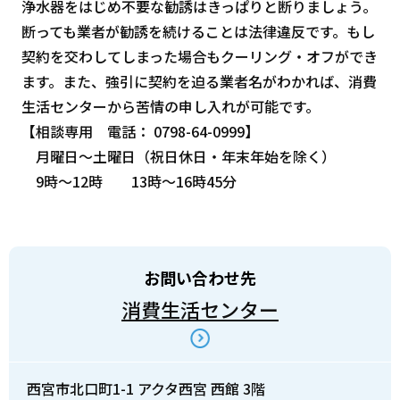
浄水器をはじめ不要な勧誘はきっぱりと断りましょう。
断っても業者が勧誘を続けることは法律違反です。もし
契約を交わしてしまった場合もクーリング・オフができ
ます。また、強引に契約を迫る業者名がわかれば、消費
生活センターから苦情の申し入れが可能です。
【相談専用 電話： 0798-64-0999】
月曜日～土曜日（祝日休日・年末年始を除く）
9時～12時 13時～16時45分
お問い合わせ先
消費生活センター
西宮市北口町1-1 アクタ西宮 西館 3階