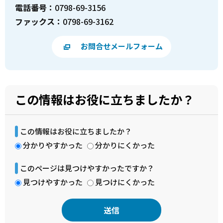
電話番号：
0798-69-3156
ファックス：
0798-69-3162
お問合せメールフォーム
この情報はお役に立ちましたか？
この情報はお役に立ちましたか？
分かりやすかった
分かりにくかった
このページは見つけやすかったですか？
見つけやすかった
見つけにくかった