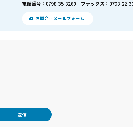
電話番号：
0798-35-3269
ファックス：
0798-22-3
お問合せメールフォーム
？