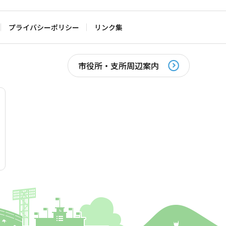
プライバシーポリシー
リンク集
市役所・支所周辺案内