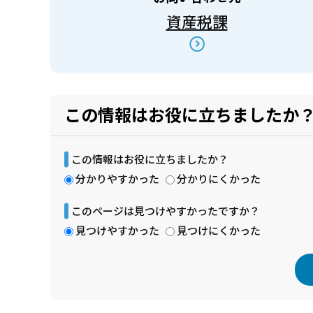
資産税課
この情報はお役に立ちましたか
この情報はお役に立ちましたか？
分かりやすかった
分かりにくかった
このページは見つけやすかったですか？
見つけやすかった
見つけにくかった
本