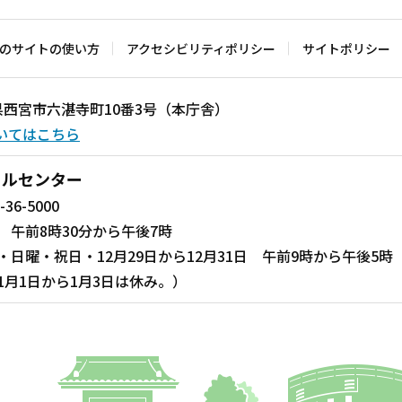
のサイトの使い方
アクセシビリティポリシー
サイトポリシー
兵庫県西宮市六湛寺町10番3号（本庁舎）
いてはこちら
ールセンター
-36-5000
 午前8時30分から午後7時
・日曜・祝日・12月29日から12月31日 午前9時から午後5時
1月1日から1月3日は休み。）