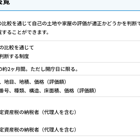
縦覧
の比較を通じて自己の土地や家屋の評価が適正かどうかを判断
覧することができます。
の比較を通じて
判断する制度
の約2ヶ月間。ただし開庁日に限る。
、地目、地積、価格（評価額）
番号、種類、構造、床面積、価格（評価額）
定資産税の納税者（代理人を含む）
定資産税の納税者（代理人を含む）