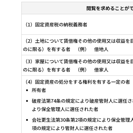
閲覧を求めることが
（1）固定資産税の納税義務者
（2）土地について賃借権その他の使用又は収益を
のに限る）を有する者 （例） 借地人
（3）家屋について賃借権その他の使用又は収益を
のに限る）を有する者 （例） 借家人
（4）固定資産の処分をする権利を有する一定の者
所有者
破産法第74条の規定により破産管財人に選任さ
より保全管理人に選任された者
会社更生法第30条第2項の規定により保全管理
項の規定により管財人に選任された者