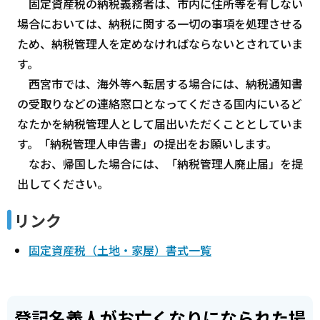
固定資産税の納税義務者は、市内に住所等を有しない
場合においては、納税に関する一切の事項を処理させる
ため、納税管理人を定めなければならないとされていま
す。
西宮市では、海外等へ転居する場合には、納税通知書
の受取りなどの連絡窓口となってくださる国内にいるど
なたかを納税管理人として届出いただくこととしていま
す。「納税管理人申告書」の提出をお願いします。
なお、帰国した場合には、「納税管理人廃止届」を提
出してください。
リンク
固定資産税（土地・家屋）書式一覧
登記名義人がお亡くなりになられた場