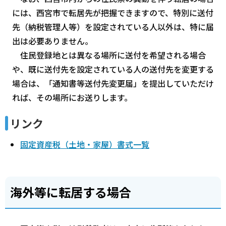
には、西宮市で転居先が把握できますので、特別に送付
先（納税管理人等）を設定されている人以外は、特に届
出は必要ありません。
住民登録地とは異なる場所に送付を希望される場合
や、既に送付先を設定されている人の送付先を変更する
場合は、「通知書等送付先変更届」を提出していただけ
れば、その場所にお送りします。
リンク
固定資産税（土地・家屋）書式一覧
海外等に転居する場合