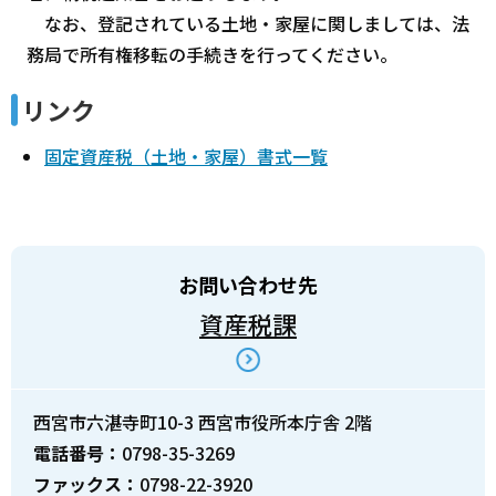
なお、登記されている土地・家屋に関しましては、法
務局で所有権移転の手続きを行ってください。
リンク
固定資産税（土地・家屋）書式一覧
お問い合わせ先
資産税課
西宮市六湛寺町10-3 西宮市役所本庁舎 2階
電話番号：
0798-35-3269
ファックス：
0798-22-3920