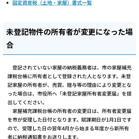
固定資産税（土地・家屋）書式一覧
未登記物件の所有者が変更になった場
合
登記されていない家屋の納税義務者は、市の家屋補充
課税台帳に所有者として登録された人となります。未登
記家屋の所有者が、売買、贈与等の理由により変更とな
った場合は、市役所へ「未登記家屋所有者変更届」を提
出してください。
家屋補充課税台帳の所有者の変更日は、所有者変更届
を市が受理した日付となります。賦課期日が1月1日です
ので、受理した日の翌年4月から始まる年度から新所有
者に納税通知書をお送りします。