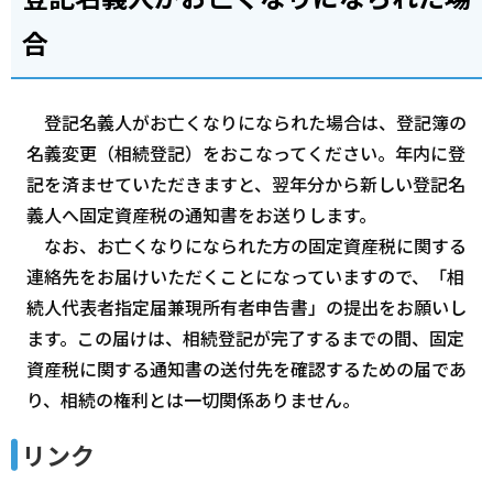
合
登記名義人がお亡くなりになられた場合は、登記簿の
名義変更（相続登記）をおこなってください。年内に登
記を済ませていただきますと、翌年分から新しい登記名
義人へ固定資産税の通知書をお送りします。
なお、お亡くなりになられた方の固定資産税に関する
連絡先をお届けいただくことになっていますので、「相
続人代表者指定届兼現所有者申告書」の提出をお願いし
ます。この届けは、相続登記が完了するまでの間、固定
資産税に関する通知書の送付先を確認するための届であ
り、相続の権利とは一切関係ありません。
リンク