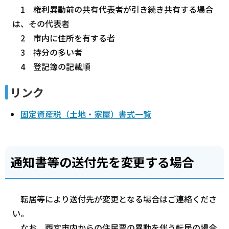
1 権利異動前の共有代表者が引き続き共有する場合
は、その代表者
2 市内に住所を有する者
3 持分の多い者
4 登記簿の記載順
リンク
固定資産税（土地・家屋）書式一覧
通知書等の送付先を変更する場合
転居等により送付先が変更となる場合はご連絡くださ
い。
なお、西宮市内からの住民票の異動を伴う転居の場合