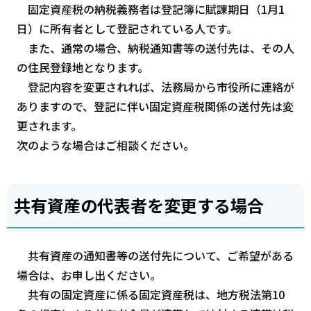
固定資産税の納税義務者は登記簿に賦課期日（1月1
日）に所有者として登記されている人です。
また、通常の場合、納税通知書等の送付先は、その人
の住民登録地となります。
登記内容を変更されれば、法務局から市役所に連絡が
ありますので、登記に伴い固定資産税関係の送付先は変
更されます。
次のような場合はご相談ください。
共有資産の代表者を変更する場合
共有資産の通知書等の送付先について、ご希望がある
場合は、お申し出ください。
共有の固定資産に係る固定資産税は、地方税法第10