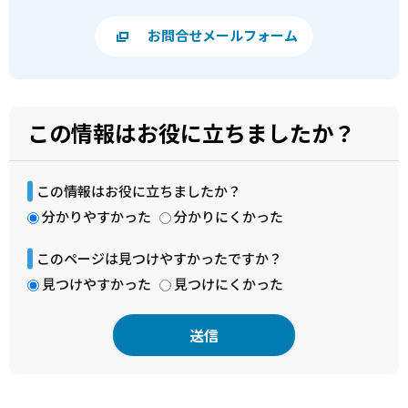
お問合せメールフォーム
この情報はお役に立ちましたか？
この情報はお役に立ちましたか？
分かりやすかった
分かりにくかった
このページは見つけやすかったですか？
見つけやすかった
見つけにくかった
本