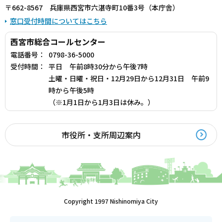
〒662-8567 兵庫県西宮市六湛寺町10番3号（本庁舎）
窓口受付時間についてはこちら
西宮市総合コールセンター
電話番号：
0798-36-5000
受付時間：
平日 午前8時30分から午後7時
土曜・日曜・祝日・12月29日から12月31日 午前9
時から午後5時
（※1月1日から1月3日は休み。）
市役所・支所周辺案内
Copyright 1997 Nishinomiya City