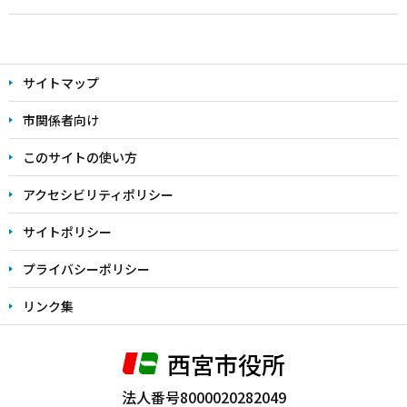
本
文
サイトマップ
こ
こ
市関係者向け
ま
このサイトの使い方
で
アクセシビリティポリシー
サイトポリシー
プライバシーポリシー
リンク集
西宮市役所
法人番号8000020282049