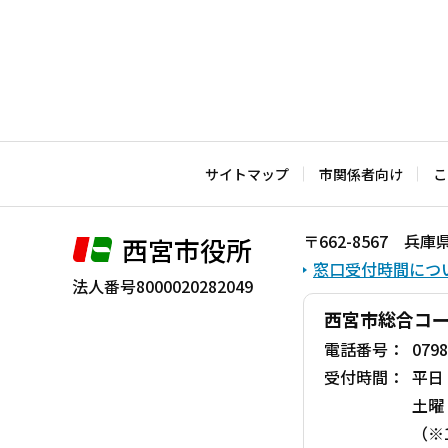
サイトマップ
市関係者向け
こ
〒662-8567 
西宮市役所
窓口受付時間につ
法人番号8000020282049
西宮市総合コ
電話番号：
0798
受付時間：
平日
土曜
（※