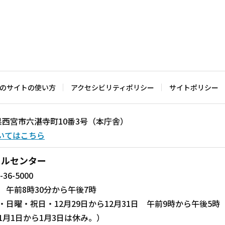
のサイトの使い方
アクセシビリティポリシー
サイトポリシー
兵庫県西宮市六湛寺町10番3号（本庁舎）
いてはこちら
ールセンター
-36-5000
 午前8時30分から午後7時
・日曜・祝日・12月29日から12月31日 午前9時から午後5時
1月1日から1月3日は休み。）