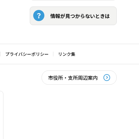
情報が見つからないときは
プライバシーポリシー
リンク集
市役所・支所周辺案内