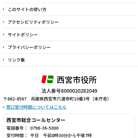
ま
このサイトの使い方
で
アクセシビリティポリシー
サイトポリシー
プライバシーポリシー
リンク集
西宮市役所
法人番号8000020282049
〒662-8567 兵庫県西宮市六湛寺町10番3号（本庁舎）
窓口受付時間についてはこちら
西宮市総合コールセンター
電話番号：
0798-36-5000
受付時間：
平日 午前8時30分から午後7時