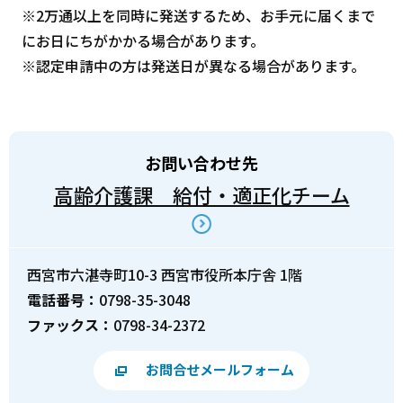
※2万通以上を同時に発送するため、お手元に届くまで
にお日にちがかかる場合があります。
※認定申請中の方は発送日が異なる場合があります。
お問い合わせ先
高齢介護課 給付・適正化チーム
西宮市六湛寺町10-3 西宮市役所本庁舎 1階
電話番号：
0798-35-3048
ファックス：
0798-34-2372
お問合せメールフォーム