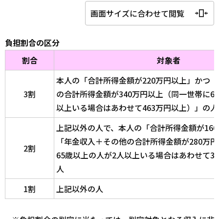
画面サイズに合わせて閲覧
負担割合の区分
割合
対象者
本人の「合計所得金額が220万円以上」かつ
3割
の合計所得金額が340万円以上（同一世帯に6
以上いる場合はあわせて463万円以上）」の人
上記以外の人で、本人の「合計所得金額が16
「年金収入＋その他の合計所得金額が280万
2割
65歳以上の人が2人以上いる場合はあわせて3
人
1割
上記以外の人