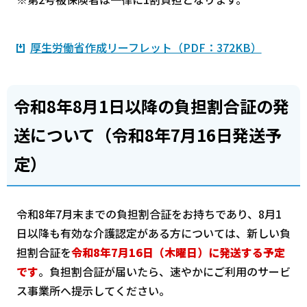
厚生労働省作成リーフレット（PDF：372KB）
令和8年8月1日以降の負担割合証の発
送について（令和8年7月16日発送予
定）
令和8年7月末までの負担割合証をお持ちであり、8月1
日以降も有効な介護認定がある方については、新しい負
担割合証を
令和8年7月16日（木曜日）に発送する予定
です
。負担割合証が届いたら、速やかにご利用のサービ
ス事業所へ提示してください。