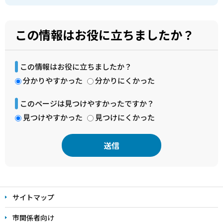
この情報はお役に立ちましたか？
この情報はお役に立ちましたか？
分かりやすかった
分かりにくかった
このページは見つけやすかったですか？
見つけやすかった
見つけにくかった
本
文
サイトマップ
こ
こ
市関係者向け