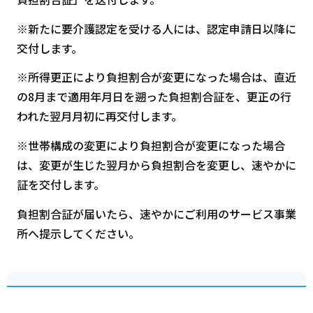
※新たに要介護認定を受ける人には、認定申請日以降に
交付します。
※所得更正により負担割合が変更になった場合は、直近
の8月まで適用年月日を遡った負担割合証を、更正の行
われた翌月月初に再交付します。
※世帯構成の変更により負担割合が変更になった場合
は、変更が生じた翌月から負担割合を変更し、速やかに
証を交付します。
負担割合証が届いたら、速やかにご利用のサービス事業
所へ提示してください。