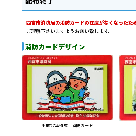
配布終了
西宮市消防局の消防カードの在庫がなくなったた
ご理解下さいますようお願い致します。
消防カードデザイン
平成27年作成 消防カード