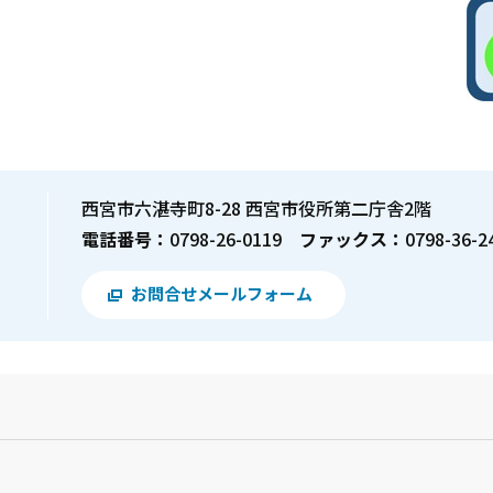
西宮市六湛寺町8-28 西宮市役所第二庁舎2階
電話番号：
0798-26-0119
ファックス：
0798-36-2
お問合せメールフォーム
？