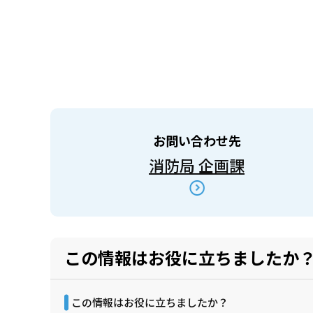
お問い合わせ先
消防局 企画課
この情報はお役に立ちましたか
この情報はお役に立ちましたか？