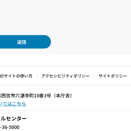
のサイトの使い方
アクセシビリティポリシー
サイトポリシー
兵庫県西宮市六湛寺町10番3号（本庁舎）
いてはこちら
ールセンター
-36-5000