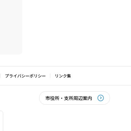
プライバシーポリシー
リンク集
市役所・支所周辺案内