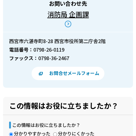
お問い合わせ先
消防局 企画課
西宮市六湛寺町8-28 西宮市役所第二庁舎2階
電話番号：
0798-26-0119
ファックス：
0798-36-2467
お問合せメールフォーム
この情報はお役に立ちましたか？
この情報はお役に立ちましたか？
分かりやすかった
分かりにくかった