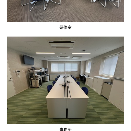
研修室
事務所