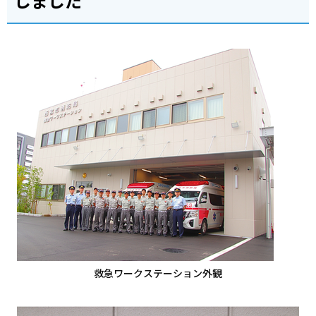
しました
救急ワークステーション外観