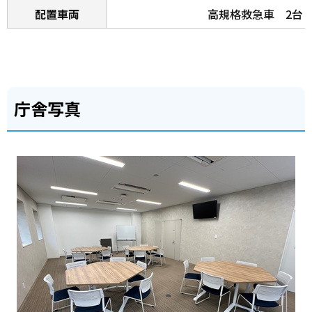
配置車両
高規格救急車 2台
庁舎写真