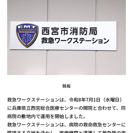
銘板
救急ワークステーションは、令和8年7月1日（水曜日）
に兵庫県立西宮総合医療センターの開院と合わせて、同
病院の敷地内で運用を開始しました。
救急ワークステーションは、病院の救命救急センターに
隣接する立地を活かし、医療機関と連携して救急隊の実