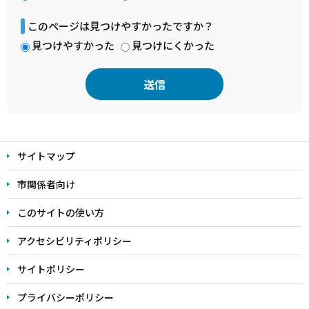
このページは見つけやすかったですか？
見つけやすかった
見つけにくかった
本
文
サイトマップ
こ
こ
市関係者向け
ま
このサイトの使い方
で
アクセシビリティポリシー
サイトポリシー
プライバシーポリシー