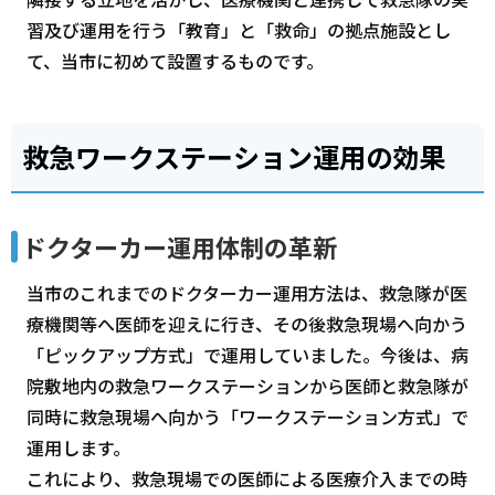
習及び運用を行う「教育」と「救命」の拠点施設とし
て、当市に初めて設置するものです。
救急ワークステーション運用の効果
ドクターカー運用体制の革新
当市のこれまでのドクターカー運用方法は、救急隊が医
療機関等へ医師を迎えに行き、その後救急現場へ向かう
「ピックアップ方式」で運用していました。今後は、病
院敷地内の救急ワークステーションから医師と救急隊が
同時に救急現場へ向かう「ワークステーション方式」で
運用します。
これにより、救急現場での医師による医療介入までの時