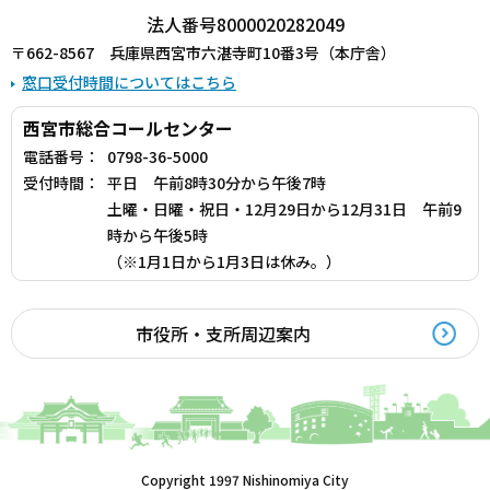
法人番号8000020282049
〒662-8567 兵庫県西宮市六湛寺町10番3号（本庁舎）
窓口受付時間についてはこちら
西宮市総合コールセンター
電話番号：
0798-36-5000
受付時間：
平日 午前8時30分から午後7時
土曜・日曜・祝日・12月29日から12月31日 午前9
時から午後5時
（※1月1日から1月3日は休み。）
市役所・支所周辺案内
Copyright 1997 Nishinomiya City