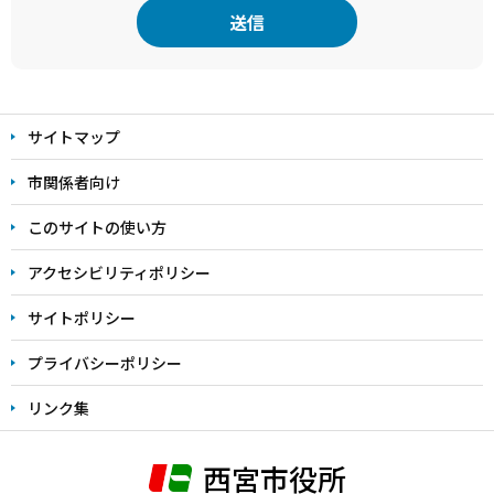
本
文
サイトマップ
こ
こ
市関係者向け
ま
このサイトの使い方
で
アクセシビリティポリシー
サイトポリシー
プライバシーポリシー
リンク集
西宮市役所