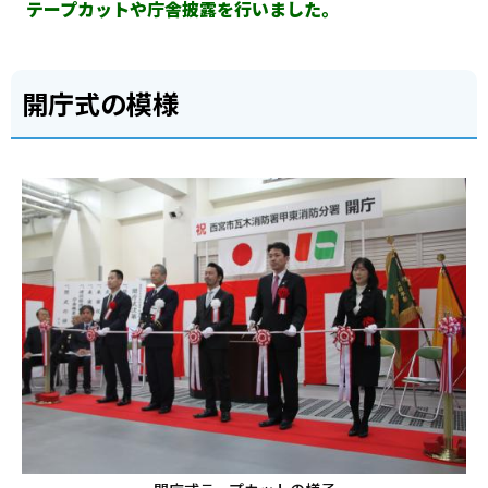
テープカットや庁舎披露を行いました。
開庁式の模様