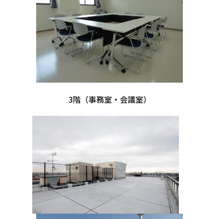
3階（事務室・会議室）