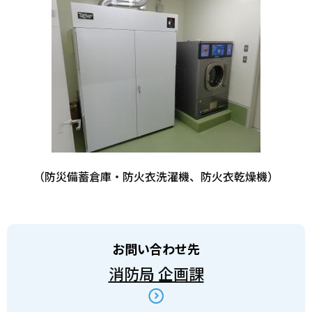
（防災備蓄倉庫・防火衣洗濯機、防火衣乾燥機）
お問い合わせ先
消防局 企画課