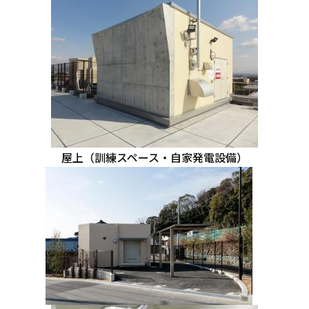
屋上（訓練スペース・自家発電設備）