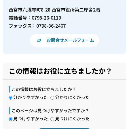
西宮市六湛寺町8-28 西宮市役所第二庁舎2階
電話番号：
0798-26-0119
ファックス：
0798-36-2467
お問合せメールフォーム
この情報はお役に立ちましたか？
この情報はお役に立ちましたか？
分かりやすかった
分かりにくかった
このページは見つけやすかったですか？
見つけやすかった
見つけにくかった